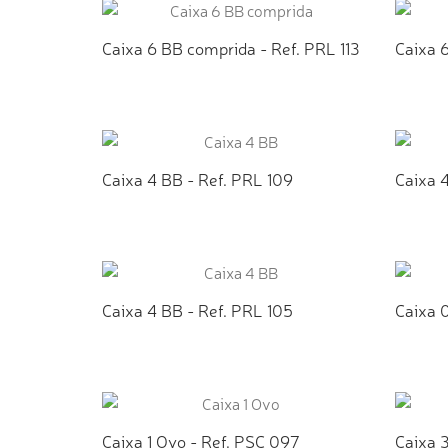
Caixa 6 BB comprida - Ref. PRL 113
Caixa 6
ADICIONAR AO ORÇAMENTO
AD
Caixa 4 BB - Ref. PRL 109
Caixa 4
ADICIONAR AO ORÇAMENTO
AD
Caixa 4 BB - Ref. PRL 105
Caixa 
ADICIONAR AO ORÇAMENTO
AD
Caixa 1 Ovo - Ref. PSC 097
Caixa 