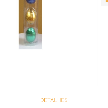
DETALHES