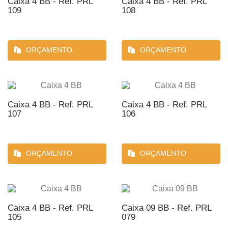
Caixa 4 BB - Ref. PRL
Caixa 4 BB - Ref. PRL
109
108
ORÇAMENTO
ORÇAMENTO
Caixa 4 BB - Ref. PRL
Caixa 4 BB - Ref. PRL
107
106
ORÇAMENTO
ORÇAMENTO
Caixa 4 BB - Ref. PRL
Caixa 09 BB - Ref. PRL
105
079