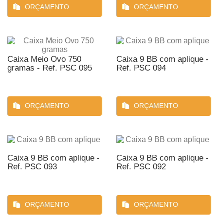
ORÇAMENTO
ORÇAMENTO
Caixa Meio Ovo 750
Caixa 9 BB com aplique -
gramas - Ref. PSC 095
Ref. PSC 094
ORÇAMENTO
ORÇAMENTO
Caixa 9 BB com aplique -
Caixa 9 BB com aplique -
Ref. PSC 093
Ref. PSC 092
ORÇAMENTO
ORÇAMENTO