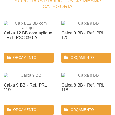
30 OUTROS PRODUTOS NA MESMA
CATEGORIA
Caixa 12 BB com aplique
Caixa 9 BB - Ref. PRL
- Ref. PSC 090-A
120
ORÇAMENTO
ORÇAMENTO
Caixa 9 BB - Ref. PRL
Caixa 8 BB - Ref. PRL
119
118
ORÇAMENTO
ORÇAMENTO