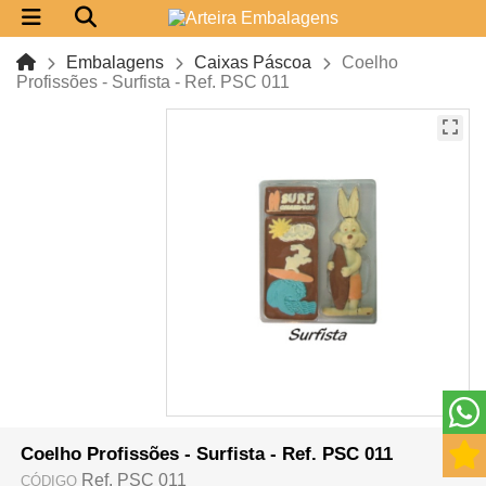
Embalagens
Caixas Páscoa
Coelho
Profissões - Surfista - Ref. PSC 011
Coelho Profissões - Surfista - Ref. PSC 011
Ref. PSC 011
CÓDIGO