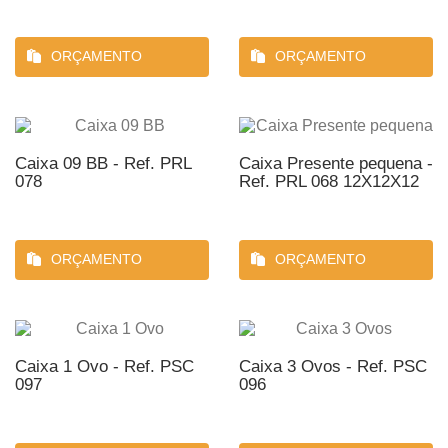
ORÇAMENTO
ORÇAMENTO
Caixa 09 BB - Ref. PRL
Caixa Presente pequena -
078
Ref. PRL 068 12X12X12
ORÇAMENTO
ORÇAMENTO
Caixa 1 Ovo - Ref. PSC
Caixa 3 Ovos - Ref. PSC
097
096