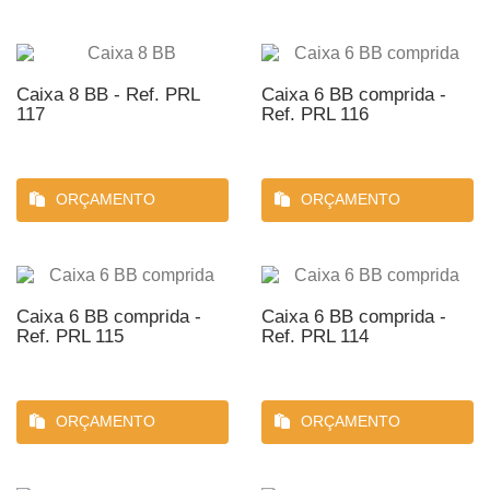
Caixa 8 BB - Ref. PRL
Caixa 6 BB comprida -
117
Ref. PRL 116
ORÇAMENTO
ORÇAMENTO
Caixa 6 BB comprida -
Caixa 6 BB comprida -
Ref. PRL 115
Ref. PRL 114
ORÇAMENTO
ORÇAMENTO