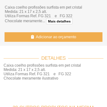
Caixa coelho profissões surfista em pet cristal
Medida: 21 x 17 x 2,5 alt.
Utiliza Formas Ref. FG 321 e FG 322
Chocolate meramente...
Mais detalhes
Adicionar ao orçamento
DETALHES
Caixa coelho profissões surfista em pet cristal
Medida: 21 x 17 x 2,5 alt.
Utiliza Formas Ref. FG 321 e FG 322
Chocolate meramente ilustrativo