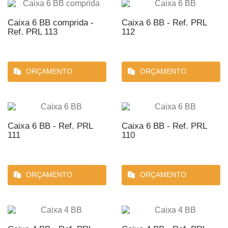
Caixa 6 BB comprida -
Caixa 6 BB - Ref. PRL
Ref. PRL 113
112
ORÇAMENTO
ORÇAMENTO
Caixa 6 BB - Ref. PRL
Caixa 6 BB - Ref. PRL
111
110
ORÇAMENTO
ORÇAMENTO