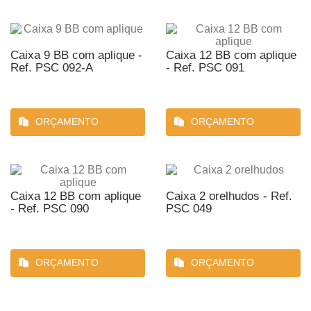
Caixa 9 BB com aplique -
Caixa 12 BB com aplique
Ref. PSC 092-A
- Ref. PSC 091
ORÇAMENTO
ORÇAMENTO
Caixa 12 BB com aplique
Caixa 2 orelhudos - Ref.
- Ref. PSC 090
PSC 049
ORÇAMENTO
ORÇAMENTO