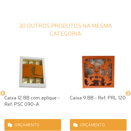
30 OUTROS PRODUTOS NA MESMA
CATEGORIA
Caixa 12 BB com aplique -
Caixa 9 BB - Ref. PRL 120
Ref. PSC 090-A
ORÇAMENTO
ORÇAMENTO