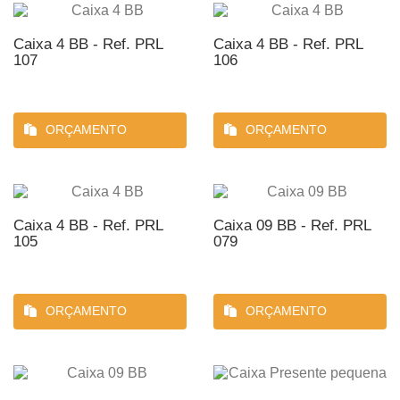
Caixa 4 BB - Ref. PRL
Caixa 4 BB - Ref. PRL
107
106
ORÇAMENTO
ORÇAMENTO
Caixa 4 BB - Ref. PRL
Caixa 09 BB - Ref. PRL
105
079
ORÇAMENTO
ORÇAMENTO