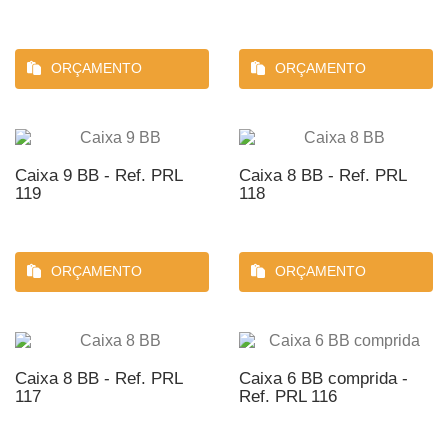
ORÇAMENTO
ORÇAMENTO
Caixa 9 BB - Ref. PRL
Caixa 8 BB - Ref. PRL
119
118
ORÇAMENTO
ORÇAMENTO
Caixa 8 BB - Ref. PRL
Caixa 6 BB comprida -
117
Ref. PRL 116