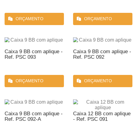
ORÇAMENTO
ORÇAMENTO
Caixa 9 BB com aplique -
Caixa 9 BB com aplique -
Ref. PSC 093
Ref. PSC 092
ORÇAMENTO
ORÇAMENTO
Caixa 9 BB com aplique -
Caixa 12 BB com aplique
Ref. PSC 092-A
- Ref. PSC 091