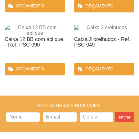
ORÇAMENTO
ORÇAMENTO
Caixa 12 BB com aplique
Caixa 2 orelhudos - Ref.
- Ref. PSC 090
PSC 049
ORÇAMENTO
ORÇAMENTO
RECEBA NOSSAS NOVIDADES:
enviar