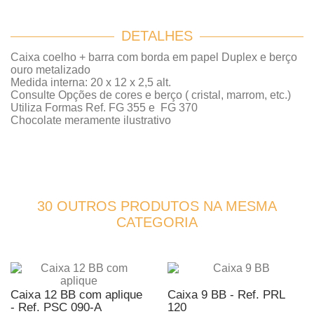
DETALHES
Caixa coelho + barra com borda em papel Duplex e berço
ouro metalizado
Medida interna: 20 x 12 x 2,5 alt.
Consulte Opções de cores e berço ( cristal, marrom, etc.)
Utiliza Formas Ref. FG 355 e FG 370
Chocolate meramente ilustrativo
30 OUTROS PRODUTOS NA MESMA
CATEGORIA
Caixa 12 BB com aplique
Caixa 9 BB - Ref. PRL
- Ref. PSC 090-A
120