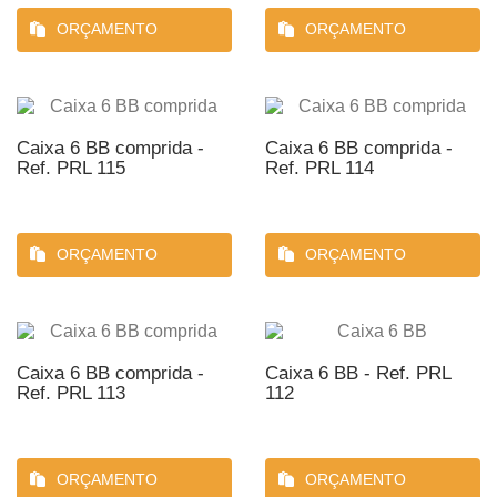
ORÇAMENTO
ORÇAMENTO
Caixa 6 BB comprida -
Caixa 6 BB comprida -
Ref. PRL 115
Ref. PRL 114
ORÇAMENTO
ORÇAMENTO
Caixa 6 BB comprida -
Caixa 6 BB - Ref. PRL
Ref. PRL 113
112
ORÇAMENTO
ORÇAMENTO