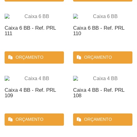
Caixa 6 BB - Ref. PRL
Caixa 6 BB - Ref. PRL
111
110
ORÇAMENTO
ORÇAMENTO
Caixa 4 BB - Ref. PRL
Caixa 4 BB - Ref. PRL
109
108
ORÇAMENTO
ORÇAMENTO