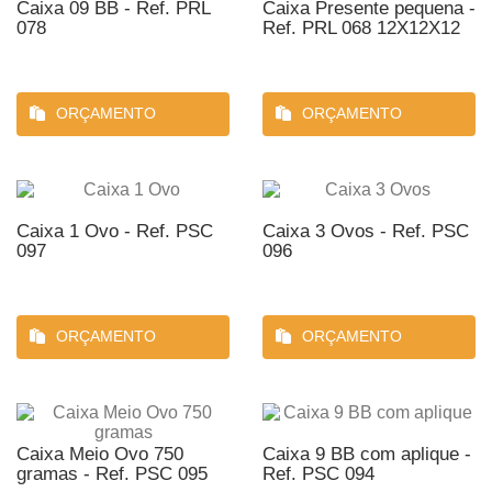
Caixa 09 BB - Ref. PRL
Caixa Presente pequena -
078
Ref. PRL 068 12X12X12
ORÇAMENTO
ORÇAMENTO
Caixa 1 Ovo - Ref. PSC
Caixa 3 Ovos - Ref. PSC
097
096
ORÇAMENTO
ORÇAMENTO
Caixa Meio Ovo 750
Caixa 9 BB com aplique -
gramas - Ref. PSC 095
Ref. PSC 094