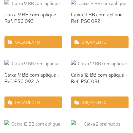
Caixa 9 BB com aplique -
Caixa 9 BB com aplique -
Ref. PSC 093
Ref. PSC 092
ORÇAMENTO
ORÇAMENTO
Caixa 9 BB com aplique -
Caixa 12 BB com aplique -
Ref. PSC 092-A
Ref. PSC 091
ORÇAMENTO
ORÇAMENTO