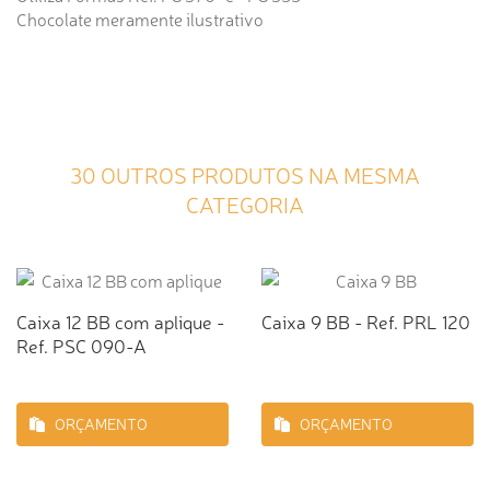
Chocolate meramente ilustrativo
30 OUTROS PRODUTOS NA MESMA
CATEGORIA
Caixa 12 BB com aplique -
Caixa 9 BB - Ref. PRL 120
Ref. PSC 090-A
ORÇAMENTO
ORÇAMENTO