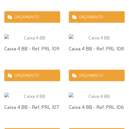
ORÇAMENTO
ORÇAMENTO
Caixa 4 BB - Ref. PRL 109
Caixa 4 BB - Ref. PRL 108
ORÇAMENTO
ORÇAMENTO
Caixa 4 BB - Ref. PRL 107
Caixa 4 BB - Ref. PRL 106