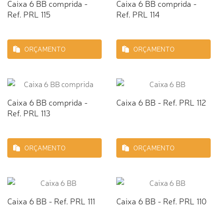
Caixa 6 BB comprida -
Caixa 6 BB comprida -
Ref. PRL 115
Ref. PRL 114
ORÇAMENTO
ORÇAMENTO
Caixa 6 BB comprida -
Caixa 6 BB - Ref. PRL 112
Ref. PRL 113
ORÇAMENTO
ORÇAMENTO
Caixa 6 BB - Ref. PRL 111
Caixa 6 BB - Ref. PRL 110