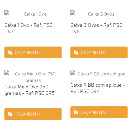
Caixa 1 Ovo - Ref. PSC
Caixa 3 Ovos - Ref. PSC
097
096
ORÇAMENTO
ORÇAMENTO
Caixa 9 BB com aplique -
Caixa Meio Ovo 750
Ref. PSC 094
gramas - Ref. PSC 095
ORÇAMENTO
ORÇAMENTO