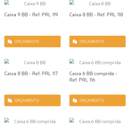
Caixa 9 BB - Ref. PRL 119
Caixa 8 BB - Ref. PRL 118
ORÇAMENTO
ORÇAMENTO
Caixa 8 BB - Ref. PRL 117
Caixa 6 BB comprida -
Ref. PRL 116
ORÇAMENTO
ORÇAMENTO