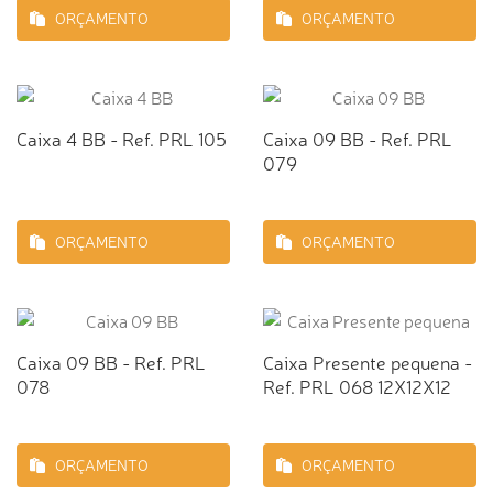
ORÇAMENTO
ORÇAMENTO
Caixa 4 BB - Ref. PRL 105
Caixa 09 BB - Ref. PRL
079
ORÇAMENTO
ORÇAMENTO
Caixa 09 BB - Ref. PRL
Caixa Presente pequena -
078
Ref. PRL 068 12X12X12
ORÇAMENTO
ORÇAMENTO