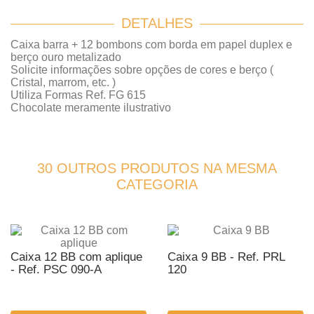
DETALHES
Caixa barra + 12 bombons com borda em papel duplex e
berço ouro metalizado
Solicite informações sobre opções de cores e berço (
Cristal, marrom, etc. )
Utiliza Formas Ref. FG 615
Chocolate meramente ilustrativo
30 OUTROS PRODUTOS NA MESMA
CATEGORIA
Caixa 12 BB com aplique
Caixa 9 BB - Ref. PRL
- Ref. PSC 090-A
120