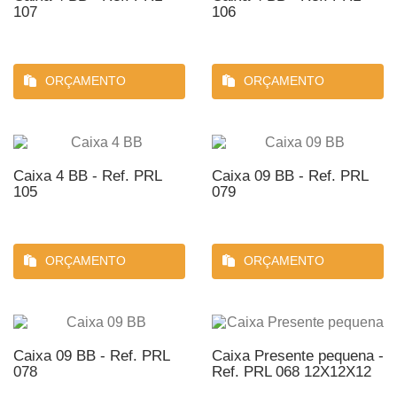
107
106
ORÇAMENTO
ORÇAMENTO
Caixa 4 BB - Ref. PRL
Caixa 09 BB - Ref. PRL
105
079
ORÇAMENTO
ORÇAMENTO
Caixa 09 BB - Ref. PRL
Caixa Presente pequena -
078
Ref. PRL 068 12X12X12