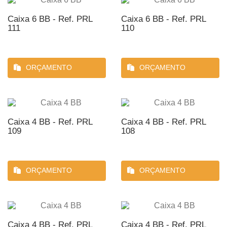
Caixa 6 BB - Ref. PRL
Caixa 6 BB - Ref. PRL
111
110
ORÇAMENTO
ORÇAMENTO
Caixa 4 BB - Ref. PRL
Caixa 4 BB - Ref. PRL
109
108
ORÇAMENTO
ORÇAMENTO
Caixa 4 BB - Ref. PRL
Caixa 4 BB - Ref. PRL