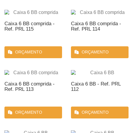
Caixa 6 BB comprida -
Caixa 6 BB comprida -
Ref. PRL 115
Ref. PRL 114
ORÇAMENTO
ORÇAMENTO
Caixa 6 BB comprida -
Caixa 6 BB - Ref. PRL
Ref. PRL 113
112
ORÇAMENTO
ORÇAMENTO