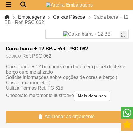
Embalagens
Caixas Páscoa
Caixa barra + 12
BB - Ref. PSC 062
Caixa barra + 12 BB - Ref. PSC 062
Ref. PSC 062
CÓDIGO
Caixa barra + 12 bombons com borda em papel duplex e
berço ouro metalizado
Solicite informações sobre opções de cores e berço (
Cristal, marrom, etc. )
Utiliza Formas Ref. FG 615
Chocolate meramente ilustrativo
Mais detalhes
Adicionar ao orçamento