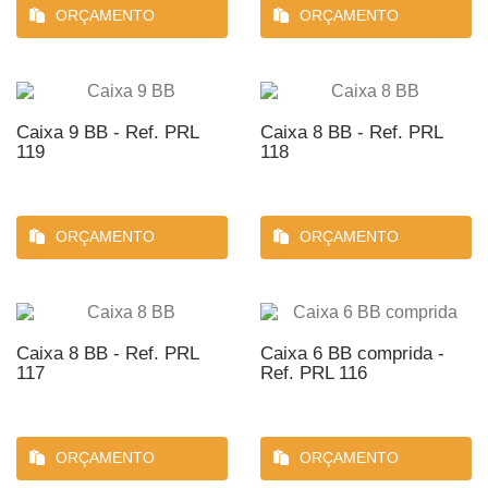
ORÇAMENTO
ORÇAMENTO
Caixa 9 BB - Ref. PRL
Caixa 8 BB - Ref. PRL
119
118
ORÇAMENTO
ORÇAMENTO
Caixa 8 BB - Ref. PRL
Caixa 6 BB comprida -
117
Ref. PRL 116
ORÇAMENTO
ORÇAMENTO