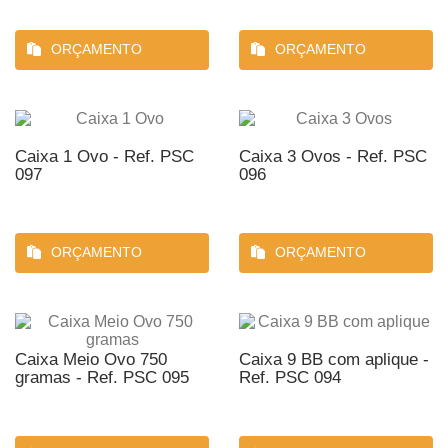
ORÇAMENTO
ORÇAMENTO
Caixa 1 Ovo - Ref. PSC
Caixa 3 Ovos - Ref. PSC
097
096
ORÇAMENTO
ORÇAMENTO
Caixa Meio Ovo 750
Caixa 9 BB com aplique -
gramas - Ref. PSC 095
Ref. PSC 094