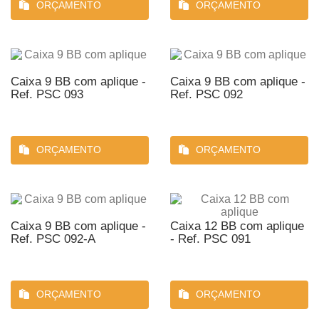
ORÇAMENTO
ORÇAMENTO
Caixa 9 BB com aplique -
Caixa 9 BB com aplique -
Ref. PSC 093
Ref. PSC 092
ORÇAMENTO
ORÇAMENTO
Caixa 9 BB com aplique -
Caixa 12 BB com aplique
Ref. PSC 092-A
- Ref. PSC 091
ORÇAMENTO
ORÇAMENTO