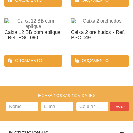
ORÇAMENTO
ORÇAMENTO
Caixa 12 BB com aplique
Caixa 2 orelhudos - Ref.
- Ref. PSC 090
PSC 049
ORÇAMENTO
ORÇAMENTO
RECEBA NOSSAS NOVIDADES:
enviar