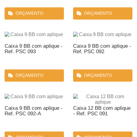
ORÇAMENTO
ORÇAMENTO
Caixa 9 BB com aplique -
Caixa 9 BB com aplique -
Ref. PSC 093
Ref. PSC 092
ORÇAMENTO
ORÇAMENTO
Caixa 9 BB com aplique -
Caixa 12 BB com aplique
Ref. PSC 092-A
- Ref. PSC 091