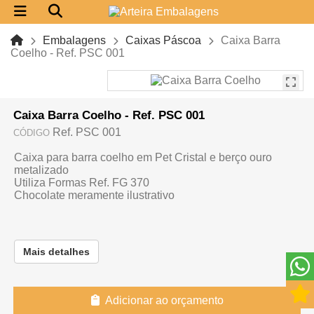
Embalagens
Caixas Páscoa
Caixa Barra
Coelho - Ref. PSC 001
Caixa Barra Coelho - Ref. PSC 001
Ref. PSC 001
CÓDIGO
Caixa para barra coelho em Pet Cristal e berço ouro
metalizado
Utiliza Formas Ref. FG 370
Chocolate meramente ilustrativo
Mais detalhes
Adicionar ao orçamento