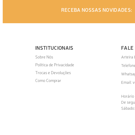
RECEBA NOSSAS NOVIDADES:
INSTITUCIONAIS
FALE
Sobre Nós
Arteira
Política de Privacidade
Telefone
Trocas e Devoluções
Whatsa
Como Comprar
v
Email:
Horário
De segu
Sábado: