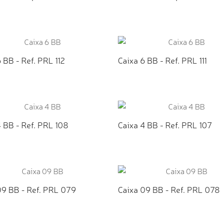
ICIONAR AO ORÇAMENTO
ADICIONAR AO ORÇAMEN
 BB - Ref. PRL 112
Caixa 6 BB - Ref. PRL 111
ICIONAR AO ORÇAMENTO
ADICIONAR AO ORÇAMEN
 BB - Ref. PRL 108
Caixa 4 BB - Ref. PRL 107
ICIONAR AO ORÇAMENTO
ADICIONAR AO ORÇAMEN
09 BB - Ref. PRL 079
Caixa 09 BB - Ref. PRL 078