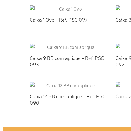
ADICIONAR AO ORÇAMENTO
AD
Caixa 1 Ovo - Ref. PSC 097
Caixa 
ADICIONAR AO ORÇAMENTO
AD
Caixa 9 BB com aplique - Ref. PSC
Caixa 
093
092
ADICIONAR AO ORÇAMENTO
AD
Caixa 12 BB com aplique - Ref. PSC
Caixa 
090
ADICIONAR AO ORÇAMENTO
AD