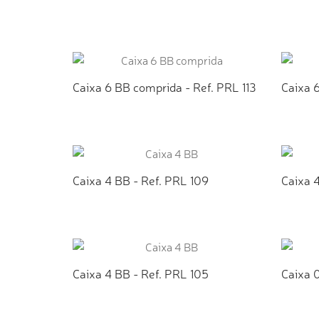
ADICIONAR AO ORÇAMENTO
AD
Caixa 6 BB comprida - Ref. PRL 113
Caixa 6
ADICIONAR AO ORÇAMENTO
AD
Caixa 4 BB - Ref. PRL 109
Caixa 4
ADICIONAR AO ORÇAMENTO
AD
Caixa 4 BB - Ref. PRL 105
Caixa 