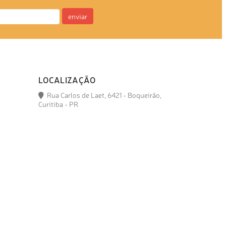
enviar
LOCALIZAÇÃO
Rua Carlos de Laet, 6421 - Boqueirão,
Curitiba - PR