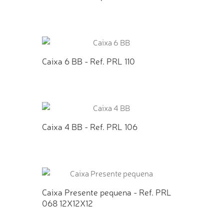
TO
ADICIONAR AO ORÇAMENTO
Caixa 6 BB - Ref. PRL 110
TO
ADICIONAR AO ORÇAMENTO
Caixa 4 BB - Ref. PRL 106
TO
ADICIONAR AO ORÇAMENTO
Caixa Presente pequena - Ref. PRL
068 12X12X12