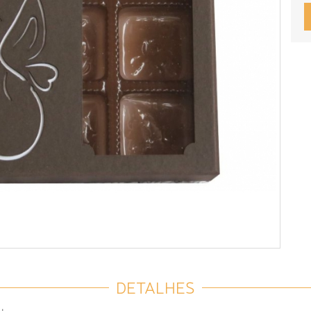
DETALHES