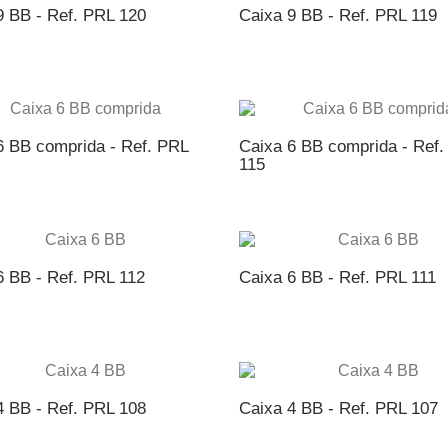
9 BB - Ref. PRL 120
Caixa 9 BB - Ref. PRL 119
ICIONAR AO ORÇAMENTO
ADICIONAR AO ORÇAME
6 BB comprida - Ref. PRL
Caixa 6 BB comprida - Ref.
115
ICIONAR AO ORÇAMENTO
ADICIONAR AO ORÇAME
6 BB - Ref. PRL 112
Caixa 6 BB - Ref. PRL 111
ICIONAR AO ORÇAMENTO
ADICIONAR AO ORÇAME
4 BB - Ref. PRL 108
Caixa 4 BB - Ref. PRL 107