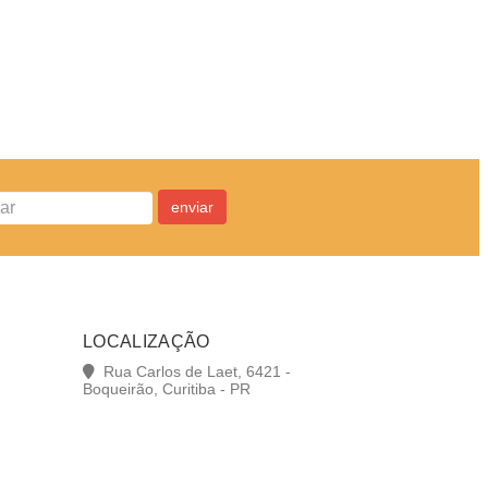
enviar
LOCALIZAÇÃO
Rua Carlos de Laet, 6421 -
Boqueirão, Curitiba - PR