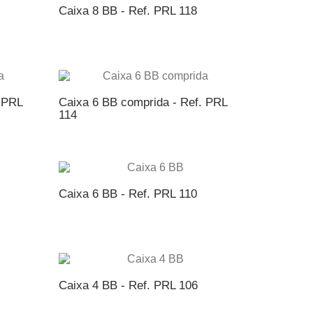
Caixa 8 BB - Ref. PRL 118
NTO
ADICIONAR AO ORÇAMENTO
 PRL
Caixa 6 BB comprida - Ref. PRL
114
NTO
ADICIONAR AO ORÇAMENTO
Caixa 6 BB - Ref. PRL 110
NTO
ADICIONAR AO ORÇAMENTO
Caixa 4 BB - Ref. PRL 106