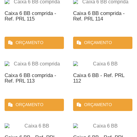
Caixa 6 BB comprida -
Caixa 6 BB comprida -
Ref. PRL 115
Ref. PRL 114
ORÇAMENTO
ORÇAMENTO
Caixa 6 BB comprida -
Caixa 6 BB - Ref. PRL
Ref. PRL 113
112
ORÇAMENTO
ORÇAMENTO