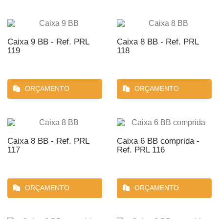
Caixa 9 BB - Ref. PRL
Caixa 8 BB - Ref. PRL
119
118
ORÇAMENTO
ORÇAMENTO
Caixa 8 BB - Ref. PRL
Caixa 6 BB comprida -
117
Ref. PRL 116
ORÇAMENTO
ORÇAMENTO