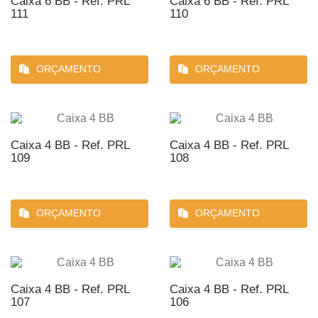
Caixa 6 BB - Ref. PRL
Caixa 6 BB - Ref. PRL
111
110
ORÇAMENTO
ORÇAMENTO
Caixa 4 BB - Ref. PRL
Caixa 4 BB - Ref. PRL
109
108
ORÇAMENTO
ORÇAMENTO
Caixa 4 BB - Ref. PRL
Caixa 4 BB - Ref. PRL
107
106