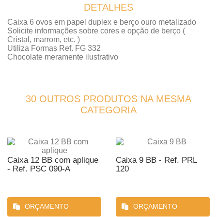
DETALHES
Caixa 6 ovos em papel duplex e berço ouro metalizado
Solicite informações sobre cores e opção de berço (
Cristal, marrom, etc. )
Utiliza Formas Ref. FG 332
Chocolate meramente ilustrativo
30 OUTROS PRODUTOS NA MESMA
CATEGORIA
Caixa 12 BB com aplique
Caixa 9 BB - Ref. PRL
- Ref. PSC 090-A
120
ORÇAMENTO
ORÇAMENTO