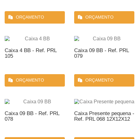
ORÇAMENTO
ORÇAMENTO
Caixa 4 BB - Ref. PRL
Caixa 09 BB - Ref. PRL
105
079
ORÇAMENTO
ORÇAMENTO
Caixa 09 BB - Ref. PRL
Caixa Presente pequena -
078
Ref. PRL 068 12X12X12