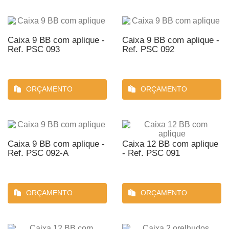
Caixa 9 BB com aplique -
Caixa 9 BB com aplique -
Ref. PSC 093
Ref. PSC 092
ORÇAMENTO
ORÇAMENTO
Caixa 9 BB com aplique -
Caixa 12 BB com aplique
Ref. PSC 092-A
- Ref. PSC 091
ORÇAMENTO
ORÇAMENTO