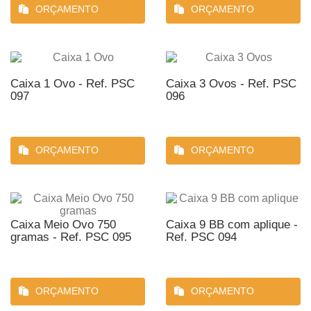
ORÇAMENTO
ORÇAMENTO
Caixa 1 Ovo - Ref. PSC
Caixa 3 Ovos - Ref. PSC
097
096
ORÇAMENTO
ORÇAMENTO
Caixa Meio Ovo 750
Caixa 9 BB com aplique -
gramas - Ref. PSC 095
Ref. PSC 094
ORÇAMENTO
ORÇAMENTO