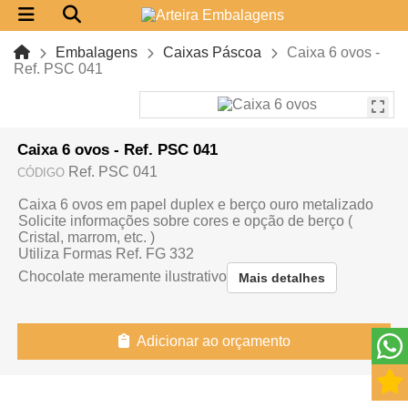
Embalagens
Caixas Páscoa
Caixa 6 ovos -
Ref. PSC 041
Caixa 6 ovos - Ref. PSC 041
Ref. PSC 041
CÓDIGO
Caixa 6 ovos em papel duplex e berço ouro metalizado
Solicite informações sobre cores e opção de berço (
Cristal, marrom, etc. )
Utiliza Formas Ref. FG 332
Chocolate meramente ilustrativo
Mais detalhes
Adicionar ao orçamento