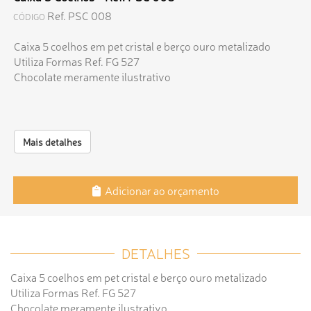
Ref. PSC 008
CÓDIGO
Caixa 5 coelhos em pet cristal e berço ouro metalizado
Utiliza Formas Ref. FG 527
Chocolate meramente ilustrativo
Mais detalhes
Adicionar ao orçamento
DETALHES
Caixa 5 coelhos em pet cristal e berço ouro metalizado
Utiliza Formas Ref. FG 527
Chocolate meramente ilustrativo