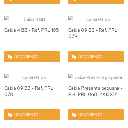
Caixa 4 BB - Ref. PRL 105
Caixa 09 BB - Ref. PRL
079
ORÇAMENTO
ORÇAMENTO
Caixa 09 BB - Ref. PRL
Caixa Presente pequena -
078
Ref. PRL 068 12X12X12
ORÇAMENTO
ORÇAMENTO