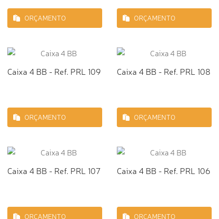
ORÇAMENTO
ORÇAMENTO
Caixa 4 BB - Ref. PRL 109
Caixa 4 BB - Ref. PRL 108
ORÇAMENTO
ORÇAMENTO
Caixa 4 BB - Ref. PRL 107
Caixa 4 BB - Ref. PRL 106
ORÇAMENTO
ORÇAMENTO