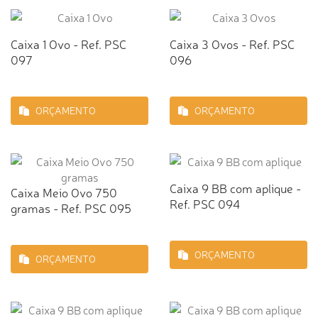
Caixa 1 Ovo - Ref. PSC
Caixa 3 Ovos - Ref. PSC
097
096
ORÇAMENTO
ORÇAMENTO
Caixa 9 BB com aplique -
Caixa Meio Ovo 750
Ref. PSC 094
gramas - Ref. PSC 095
ORÇAMENTO
ORÇAMENTO