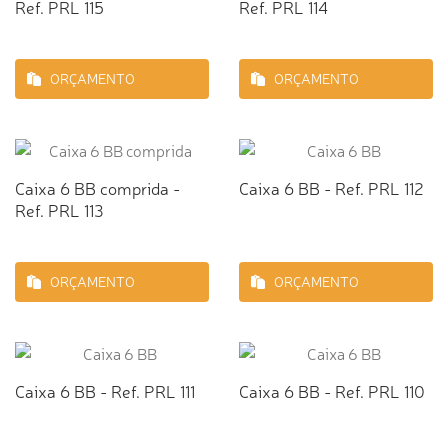
Ref. PRL 115
Ref. PRL 114
ORÇAMENTO
ORÇAMENTO
Caixa 6 BB comprida -
Caixa 6 BB - Ref. PRL 112
Ref. PRL 113
ORÇAMENTO
ORÇAMENTO
Caixa 6 BB - Ref. PRL 111
Caixa 6 BB - Ref. PRL 110