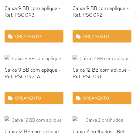
Caixa 9 BB com aplique -
Caixa 9 BB com aplique -
Ref. PSC 093
Ref. PSC 092
ORÇAMENTO
ORÇAMENTO
Caixa 9 BB com aplique -
Caixa 12 BB com aplique -
Ref. PSC 092-A
Ref. PSC 091
ORÇAMENTO
ORÇAMENTO
Caixa 12 BB com aplique -
Caixa 2 orelhudos - Ref.