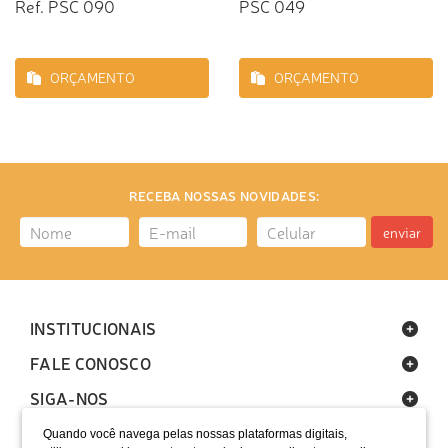
Ref. PSC 090
PSC 049
ORÇAMENTO
ORÇAMENTO
RECEBA NOSSAS NOVIDADES:
enviar
INSTITUCIONAIS
FALE CONOSCO
SIGA-NOS
Quando você navega pelas nossas plataformas digitais,