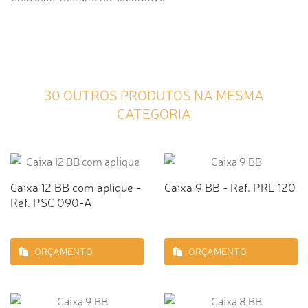
30 OUTROS PRODUTOS NA MESMA
CATEGORIA
Caixa 12 BB com aplique -
Caixa 9 BB - Ref. PRL 120
Ref. PSC 090-A
ORÇAMENTO
ORÇAMENTO