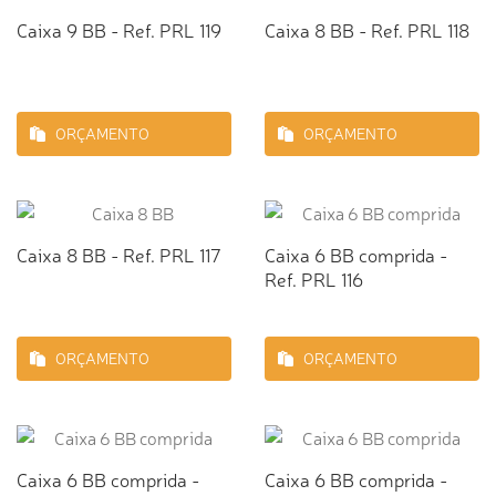
Caixa 9 BB - Ref. PRL 119
Caixa 8 BB - Ref. PRL 118
ORÇAMENTO
ORÇAMENTO
Caixa 8 BB - Ref. PRL 117
Caixa 6 BB comprida -
Ref. PRL 116
ORÇAMENTO
ORÇAMENTO
Caixa 6 BB comprida -
Caixa 6 BB comprida -