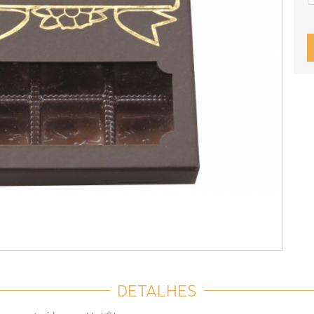
DETALHES