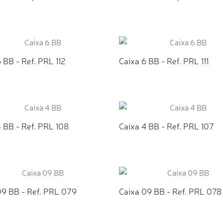
ICIONAR AO ORÇAMENTO
ADICIONAR AO ORÇAMEN
 BB - Ref. PRL 112
Caixa 6 BB - Ref. PRL 111
ICIONAR AO ORÇAMENTO
ADICIONAR AO ORÇAMEN
 BB - Ref. PRL 108
Caixa 4 BB - Ref. PRL 107
ICIONAR AO ORÇAMENTO
ADICIONAR AO ORÇAMEN
09 BB - Ref. PRL 079
Caixa 09 BB - Ref. PRL 078