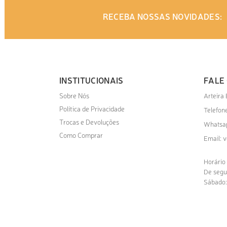
RECEBA NOSSAS NOVIDADES:
INSTITUCIONAIS
FALE
Sobre Nós
Arteira
Política de Privacidade
Telefone
Trocas e Devoluções
Whatsa
Como Comprar
v
Email:
Horário
De segu
Sábado: