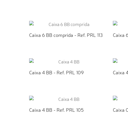
ADICIONAR AO ORÇAMENTO
AD
Caixa 6 BB comprida - Ref. PRL 113
Caixa 6
ADICIONAR AO ORÇAMENTO
AD
Caixa 4 BB - Ref. PRL 109
Caixa 4
ADICIONAR AO ORÇAMENTO
AD
Caixa 4 BB - Ref. PRL 105
Caixa 