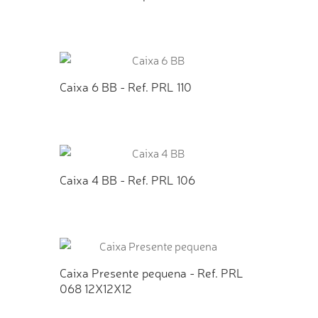
TO
ADICIONAR AO ORÇAMENTO
Caixa 6 BB - Ref. PRL 110
TO
ADICIONAR AO ORÇAMENTO
Caixa 4 BB - Ref. PRL 106
TO
ADICIONAR AO ORÇAMENTO
Caixa Presente pequena - Ref. PRL
068 12X12X12