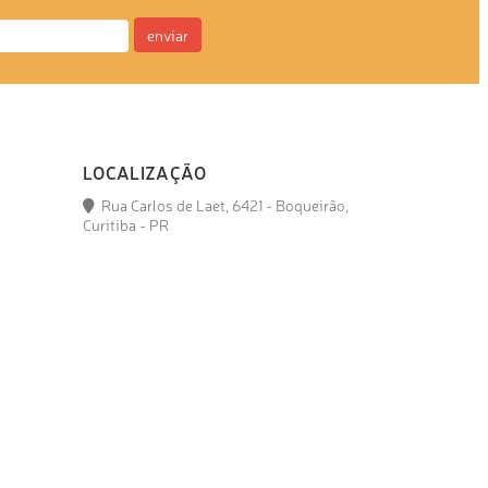
enviar
LOCALIZAÇÃO
Rua Carlos de Laet, 6421 - Boqueirão,
Curitiba - PR