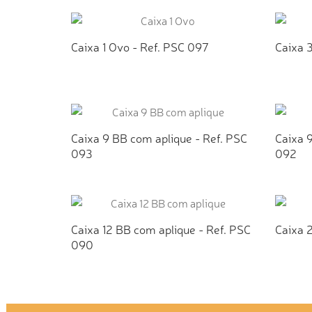
ADICIONAR AO ORÇAMENTO
AD
Caixa 1 Ovo - Ref. PSC 097
Caixa 
ADICIONAR AO ORÇAMENTO
AD
Caixa 9 BB com aplique - Ref. PSC
Caixa 
093
092
ADICIONAR AO ORÇAMENTO
AD
Caixa 12 BB com aplique - Ref. PSC
Caixa 
090
ADICIONAR AO ORÇAMENTO
AD