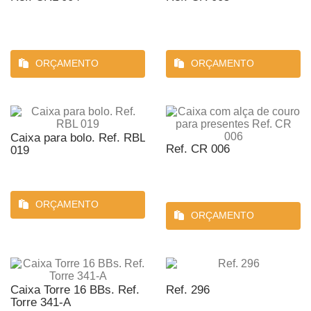
ORÇAMENTO
ORÇAMENTO
Caixa para bolo. Ref. RBL
Ref. CR 006
019
ORÇAMENTO
ORÇAMENTO
Caixa Torre 16 BBs. Ref.
Ref. 296
Torre 341-A