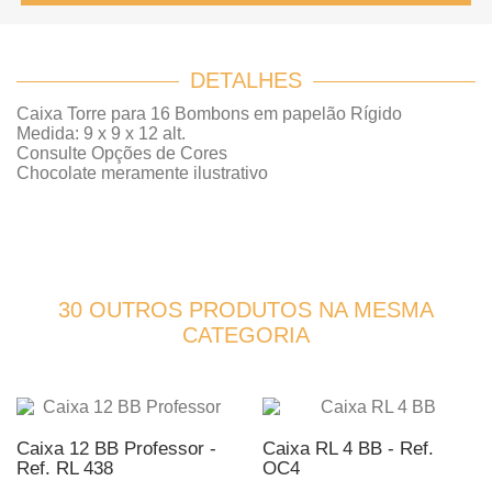
DETALHES
Caixa Torre para 16 Bombons em papelão Rígido
Medida: 9 x 9 x 12 alt.
Consulte Opções de Cores
Chocolate meramente ilustrativo
30 OUTROS PRODUTOS NA MESMA
CATEGORIA
Caixa 12 BB Professor -
Caixa RL 4 BB - Ref.
Ref. RL 438
OC4