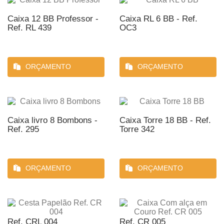
Caixa 12 BB Professor -
Caixa RL 6 BB - Ref.
Ref. RL 439
OC3
ORÇAMENTO
ORÇAMENTO
Caixa livro 8 Bombons -
Caixa Torre 18 BB - Ref.
Ref. 295
Torre 342
ORÇAMENTO
ORÇAMENTO
Ref. CRL 004
Ref. CR 005