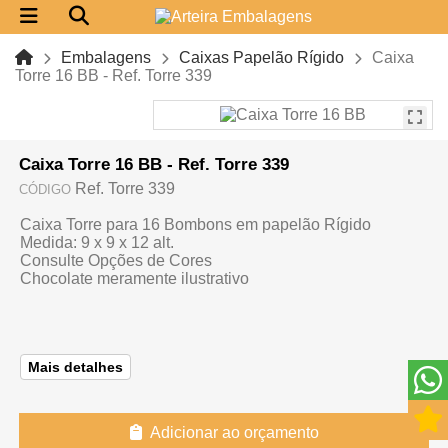
Embalagens
Caixas Papelão Rígido
Caixa
Torre 16 BB - Ref. Torre 339
Caixa Torre 16 BB - Ref. Torre 339
Ref. Torre 339
CÓDIGO
Caixa Torre para 16 Bombons em papelão Rígido
Medida: 9 x 9 x 12 alt.
Consulte Opções de Cores
Chocolate meramente ilustrativo
Mais detalhes
Adicionar ao orçamento