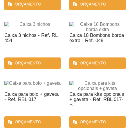
ORÇAMENTO
ORÇAMENTO
Caixa 3 nichos - Ref. RL
Caixa 18 Bombons borda
454
extra - Ref. 048
ORÇAMENTO
ORÇAMENTO
Caixa para bolo + gaveta
Caixa para kits opcionais
- Ref. RBL 017
+ gaveta - Ref. RBL 017-
B
ORÇAMENTO
ORÇAMENTO