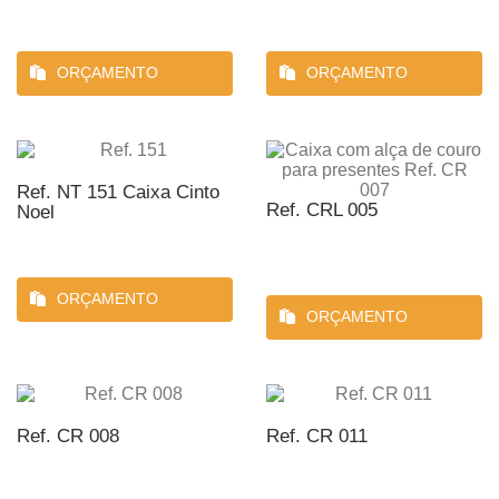
ORÇAMENTO
ORÇAMENTO
Ref. NT 151 Caixa Cinto
Ref. CRL 005
Noel
ORÇAMENTO
ORÇAMENTO
Ref. CR 008
Ref. CR 011