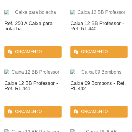
Ref. 250 A Caixa para
Caixa 12 BB Professor -
bolacha
Ref. RL 440
ORÇAMENTO
ORÇAMENTO
Caixa 12 BB Professor -
Caixa 09 Bombons - Ref.
Ref. RL 441
RL 442
ORÇAMENTO
ORÇAMENTO