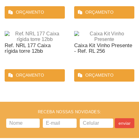
ORÇAMENTO
ORÇAMENTO
Ref. NRL 177 Caixa
Caixa Kit Vinho Presente
rígida torre 12bb
- Ref. RL 256
ORÇAMENTO
ORÇAMENTO
RECEBA NOSSAS NOVIDADES:
enviar