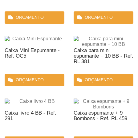
ORÇAMENTO
ORÇAMENTO
Caixa Mini Espumante -
Caixa para mini
Ref. OC5
espumante + 10 BB - Ref.
RL 381
ORÇAMENTO
ORÇAMENTO
Caixa livro 4 BB - Ref.
Caixa espumante + 9
291
Bombons - Ref. RL 459