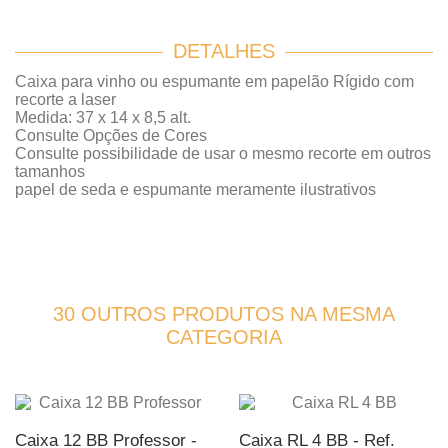
DETALHES
Caixa para vinho ou espumante em papelão Rígido com
recorte a laser
Medida: 37 x 14 x 8,5 alt.
Consulte Opções de Cores
Consulte possibilidade de usar o mesmo recorte em outros
tamanhos
papel de seda e espumante meramente ilustrativos
30 OUTROS PRODUTOS NA MESMA
CATEGORIA
Caixa 12 BB Professor -
Caixa RL 4 BB - Ref.