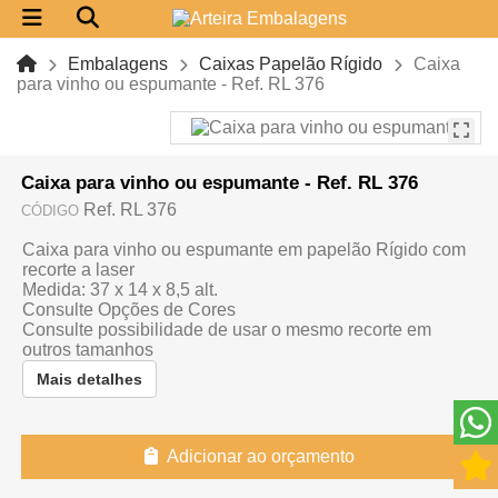
Embalagens
Caixas Papelão Rígido
Caixa
para vinho ou espumante - Ref. RL 376
Caixa para vinho ou espumante - Ref. RL 376
Ref. RL 376
CÓDIGO
Caixa para vinho ou espumante em papelão Rígido com
recorte a laser
Medida: 37 x 14 x 8,5 alt.
Consulte Opções de Cores
Consulte possibilidade de usar o mesmo recorte em
outros tamanhos
Mais detalhes
Adicionar ao orçamento