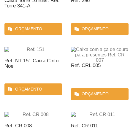
Caixa Torre 16 BBs. Ref.
Ref. 296
Torre 341-A
ORÇAMENTO
ORÇAMENTO
Ref. NT 151 Caixa Cinto
Ref. CRL 005
Noel
ORÇAMENTO
ORÇAMENTO
Ref. CR 008
Ref. CR 011