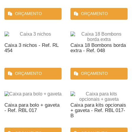
ORÇAMENTO
ORÇAMENTO
Caixa 3 nichos - Ref. RL
Caixa 18 Bombons borda
454
extra - Ref. 048
ORÇAMENTO
ORÇAMENTO
Caixa para bolo + gaveta
Caixa para kits opcionais
- Ref. RBL 017
+ gaveta - Ref. RBL 017-
B