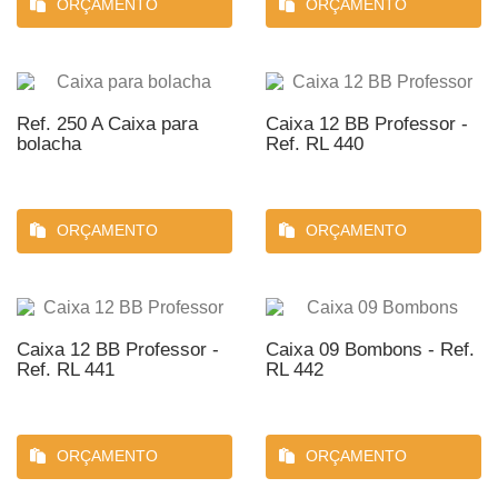
ORÇAMENTO
ORÇAMENTO
Ref. 250 A Caixa para
Caixa 12 BB Professor -
bolacha
Ref. RL 440
ORÇAMENTO
ORÇAMENTO
Caixa 12 BB Professor -
Caixa 09 Bombons - Ref.
Ref. RL 441
RL 442
ORÇAMENTO
ORÇAMENTO