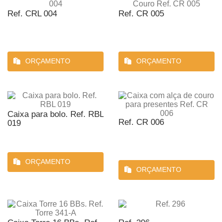
Ref. CRL 004
Ref. CR 005
ORÇAMENTO
ORÇAMENTO
Caixa para bolo. Ref. RBL
Ref. CR 006
019
ORÇAMENTO
ORÇAMENTO