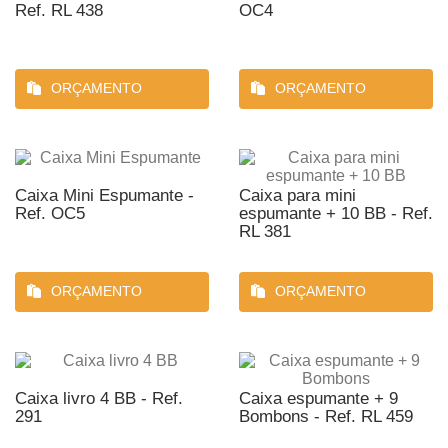
Ref. RL 438
OC4
ORÇAMENTO
ORÇAMENTO
Caixa Mini Espumante -
Caixa para mini
Ref. OC5
espumante + 10 BB - Ref.
RL 381
ORÇAMENTO
ORÇAMENTO
Caixa livro 4 BB - Ref.
Caixa espumante + 9
291
Bombons - Ref. RL 459