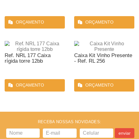
ORÇAMENTO
ORÇAMENTO
Ref. NRL 177 Caixa
Caixa Kit Vinho Presente
rígida torre 12bb
- Ref. RL 256
ORÇAMENTO
ORÇAMENTO
RECEBA NOSSAS NOVIDADES:
enviar