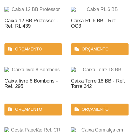
Caixa 12 BB Professor -
Caixa RL 6 BB - Ref.
Ref. RL 439
OC3
ORÇAMENTO
ORÇAMENTO
Caixa livro 8 Bombons -
Caixa Torre 18 BB - Ref.
Ref. 295
Torre 342
ORÇAMENTO
ORÇAMENTO