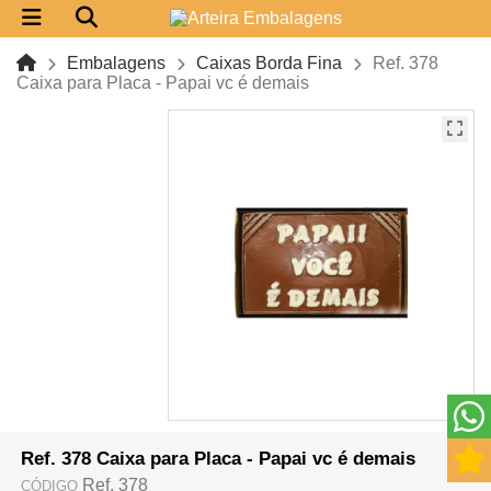
Embalagens
Caixas Borda Fina
Ref. 378
Caixa para Placa - Papai vc é demais
Ref. 378 Caixa para Placa - Papai vc é demais
Ref. 378
CÓDIGO