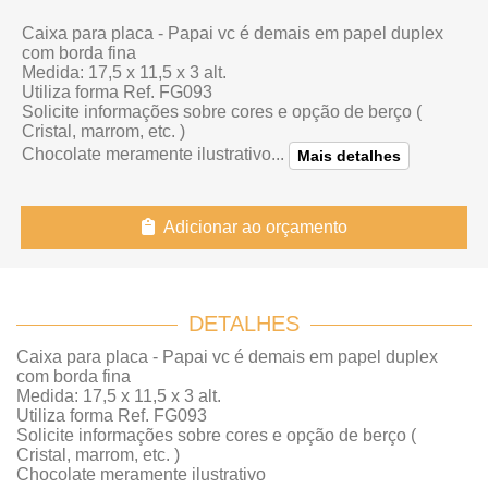
Caixa para placa - Papai vc é demais em papel duplex
com borda fina
Medida: 17,5 x 11,5 x 3 alt.
Utiliza forma Ref. FG093
Solicite informações sobre cores e opção de berço (
Cristal, marrom, etc. )
Chocolate meramente ilustrativo
...
Mais detalhes
Adicionar ao orçamento
DETALHES
Caixa para placa - Papai vc é demais em papel duplex
com borda fina
Medida: 17,5 x 11,5 x 3 alt.
Utiliza forma Ref. FG093
Solicite informações sobre cores e opção de berço (
Cristal, marrom, etc. )
Chocolate meramente ilustrativo