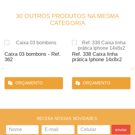
30 OUTROS PRODUTOS NA MESMA
CATEGORIA
Caixa 03 bombons - Ref.
Ref. 338 Caixa linha
362
prática Iphone 14x8x2
ORÇAMENTO
ORÇAMENTO
RECEBA NOSSAS NOVIDADES:
enviar