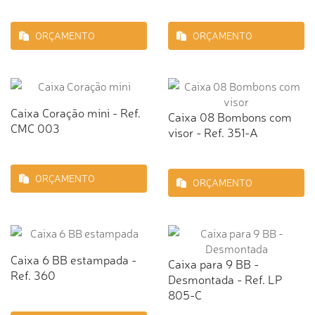
ORÇAMENTO
ORÇAMENTO
Caixa Coração mini - Ref.
Caixa 08 Bombons com
CMC 003
visor - Ref. 351-A
ORÇAMENTO
ORÇAMENTO
Caixa 6 BB estampada -
Caixa para 9 BB -
Ref. 360
Desmontada - Ref. LP
805-C