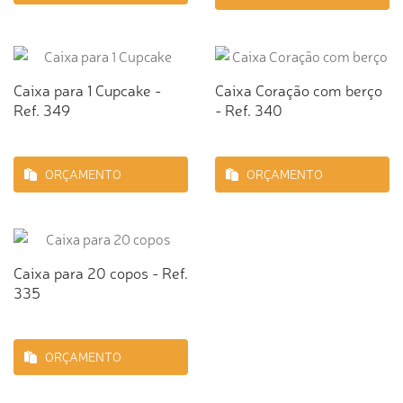
Caixa para 1 Cupcake -
Caixa Coração com berço
Ref. 349
- Ref. 340
ORÇAMENTO
ORÇAMENTO
Caixa para 20 copos - Ref.
335
ORÇAMENTO