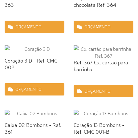
363
chocolate Ref. 364
ORÇAMENTO
ORÇAMENTO
Coração 3 D - Ref. CMC
Ref. 367 Cx. cartão para
002
barrinha
ORÇAMENTO
ORÇAMENTO
Caixa 02 Bombons - Ref.
Coração 13 Bombons -
361
Ref. CMC 001-B