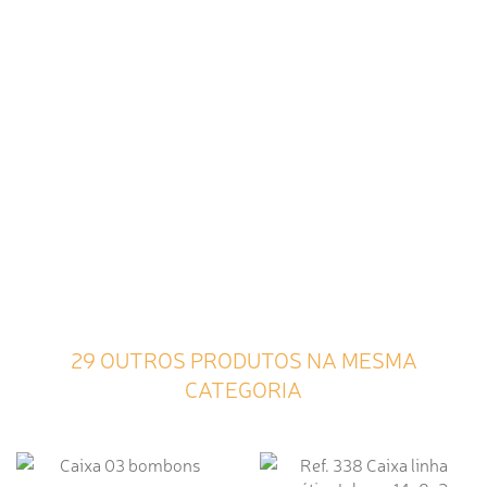
29 OUTROS PRODUTOS NA MESMA
CATEGORIA