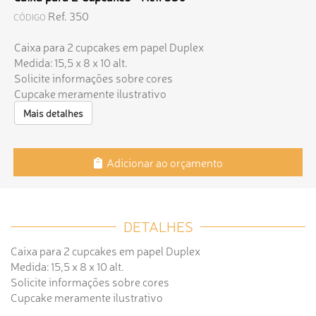
Ref. 350
CÓDIGO
Caixa para 2 cupcakes em papel Duplex
Medida: 15,5 x 8 x 10 alt.
Solicite informações sobre cores
Cupcake meramente ilustrativo
Mais detalhes
Adicionar ao orçamento
DETALHES
Caixa para 2 cupcakes em papel Duplex
Medida: 15,5 x 8 x 10 alt.
Solicite informações sobre cores
Cupcake meramente ilustrativo