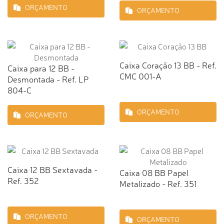
ORÇAMENTO
ORÇAMENTO
Caixa Coração 13 BB - Ref.
Caixa para 12 BB -
CMC 001-A
Desmontada - Ref. LP
804-C
ORÇAMENTO
ORÇAMENTO
Caixa 12 BB Sextavada -
Caixa 08 BB Papel
Ref. 352
Metalizado - Ref. 351
ORÇAMENTO
ORÇAMENTO