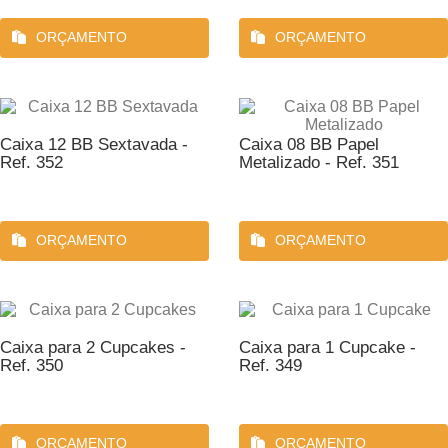
ORÇAMENTO
ORÇAMENTO
Caixa 12 BB Sextavada -
Caixa 08 BB Papel
Ref. 352
Metalizado - Ref. 351
ORÇAMENTO
ORÇAMENTO
Caixa para 2 Cupcakes -
Caixa para 1 Cupcake -
Ref. 350
Ref. 349
ORÇAMENTO
ORÇAMENTO