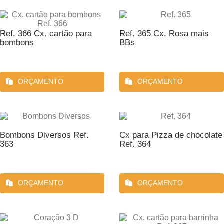
Ref. 366 Cx. cartão para
Ref. 365 Cx. Rosa mais
bombons
BBs
ORÇAMENTO
ORÇAMENTO
Bombons Diversos Ref.
Cx para Pizza de chocolate
363
Ref. 364
ORÇAMENTO
ORÇAMENTO