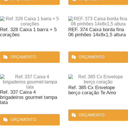
Ref. 328 Caixa 1 barra + 5
REF. 374 Caixa borda fina
corações
06 pinhões 14x8x1,5 altura
ORÇAMENTO
ORÇAMENTO
Ref. 385 Cx Envelope
Ref. 337 Caixa 4
berço coração Te Amo
brigadeiros gourmet tampa
lata
ORÇAMENTO
ORÇAMENTO