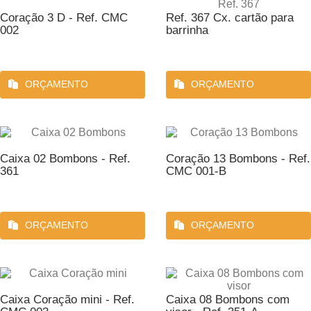
Coração 3 D - Ref. CMC
Ref. 367 Cx. cartão para
002
barrinha
ORÇAMENTO
ORÇAMENTO
Caixa 02 Bombons - Ref.
Coração 13 Bombons - Ref.
361
CMC 001-B
ORÇAMENTO
ORÇAMENTO
Caixa Coração mini - Ref.
Caixa 08 Bombons com