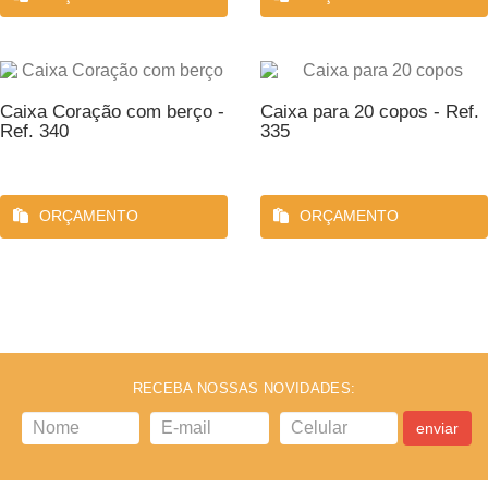
Caixa Coração com berço -
Caixa para 20 copos - Ref.
Ref. 340
335
ORÇAMENTO
ORÇAMENTO
RECEBA NOSSAS NOVIDADES:
enviar