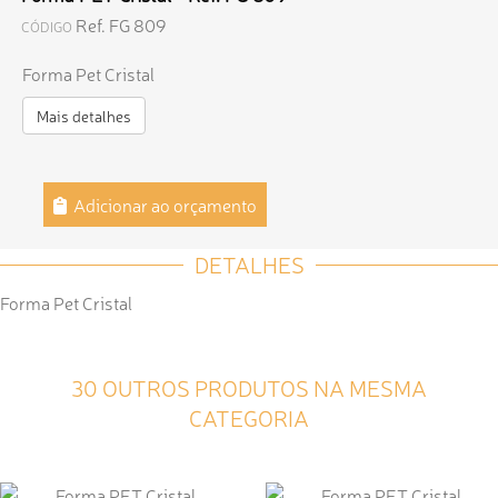
Ref. FG 809
CÓDIGO
Forma Pet Cristal
Mais detalhes
Adicionar ao orçamento
DETALHES
Forma Pet Cristal
30 OUTROS PRODUTOS NA MESMA
CATEGORIA