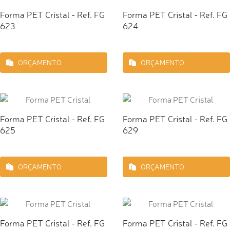
Forma PET Cristal - Ref. FG
Forma PET Cristal - Ref. FG
623
624
ORÇAMENTO
ORÇAMENTO
Forma PET Cristal - Ref. FG
Forma PET Cristal - Ref. FG
625
629
ORÇAMENTO
ORÇAMENTO
Forma PET Cristal - Ref. FG
Forma PET Cristal - Ref. FG