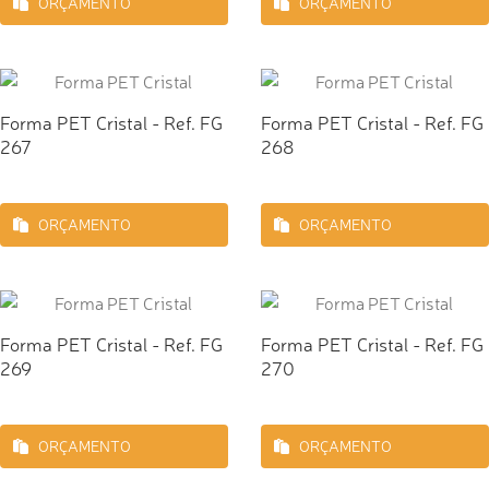
ORÇAMENTO
ORÇAMENTO
Forma PET Cristal - Ref. FG
Forma PET Cristal - Ref. FG
267
268
ORÇAMENTO
ORÇAMENTO
Forma PET Cristal - Ref. FG
Forma PET Cristal - Ref. FG
269
270
ORÇAMENTO
ORÇAMENTO