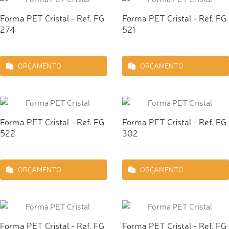
Forma PET Cristal - Ref. FG
Forma PET Cristal - Ref. FG
274
521
ORÇAMENTO
ORÇAMENTO
Forma PET Cristal - Ref. FG
Forma PET Cristal - Ref. FG
522
302
ORÇAMENTO
ORÇAMENTO
Forma PET Cristal - Ref. FG
Forma PET Cristal - Ref. FG