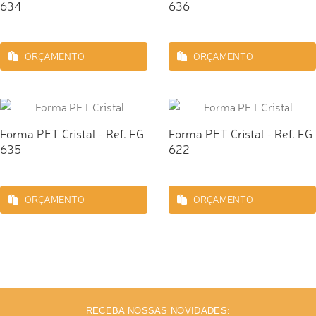
634
636
ORÇAMENTO
ORÇAMENTO
Forma PET Cristal - Ref. FG
Forma PET Cristal - Ref. FG
635
622
ORÇAMENTO
ORÇAMENTO
RECEBA NOSSAS NOVIDADES: