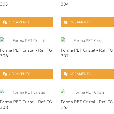
303
304
ORÇAMENTO
ORÇAMENTO
Forma PET Cristal - Ref. FG
Forma PET Cristal - Ref. FG
306
307
ORÇAMENTO
ORÇAMENTO
Forma PET Cristal - Ref. FG
Forma PET Cristal - Ref. FG
308
262