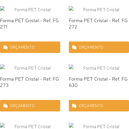
Forma PET Cristal - Ref. FG
Forma PET Cristal - Ref. FG
271
272
ORÇAMENTO
ORÇAMENTO
Forma PET Cristal - Ref. FG
Forma PET Cristal - Ref. FG
273
630
ORÇAMENTO
ORÇAMENTO