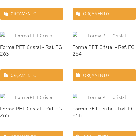
ORÇAMENTO
ORÇAMENTO
Forma PET Cristal - Ref. FG
Forma PET Cristal - Ref. FG
263
264
ORÇAMENTO
ORÇAMENTO
Forma PET Cristal - Ref. FG
Forma PET Cristal - Ref. FG
265
266