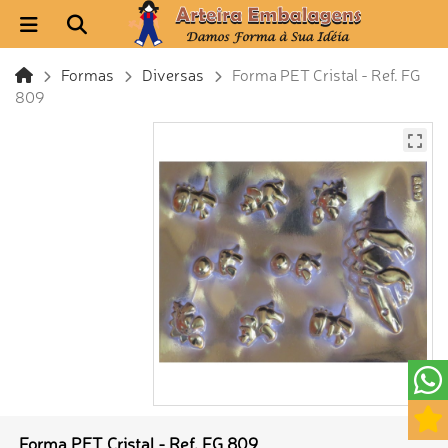
Formas
Diversas
Forma PET Cristal - Ref. FG
809
Forma PET Cristal - Ref. FG 809