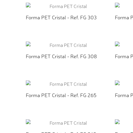
Forma PET Cristal - Ref. FG 303
Forma P
ADICIONAR AO ORÇAMENTO
ADI
Forma PET Cristal - Ref. FG 308
Forma P
ADICIONAR AO ORÇAMENTO
ADI
Forma PET Cristal - Ref. FG 265
Forma P
ADICIONAR AO ORÇAMENTO
ADI