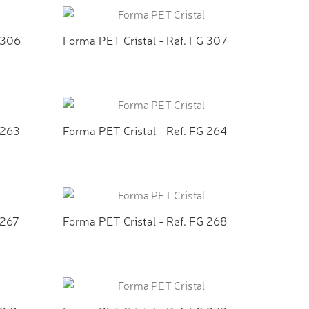
 306
Forma PET Cristal - Ref. FG 307
TO
ADICIONAR AO ORÇAMENTO
 263
Forma PET Cristal - Ref. FG 264
TO
ADICIONAR AO ORÇAMENTO
 267
Forma PET Cristal - Ref. FG 268
TO
ADICIONAR AO ORÇAMENTO