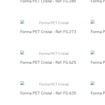
Forma PET Cristal - Ref. FG 269
Forma P
ADICIONAR AO ORÇAMENTO
ADI
Forma PET Cristal - Ref. FG 273
Forma P
ADICIONAR AO ORÇAMENTO
ADI
Forma PET Cristal - Ref. FG 625
Forma P
ADICIONAR AO ORÇAMENTO
ADI
Forma PET Cristal - Ref. FG 635
Forma P