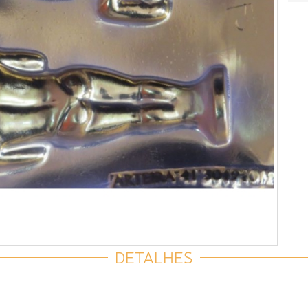
DETALHES