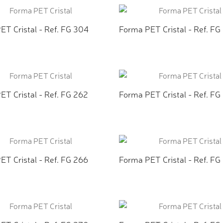
ET Cristal - Ref. FG 304
Forma PET Cristal - Ref. FG
CIONAR AO ORÇAMENTO
ADICIONAR AO ORÇAMEN
ET Cristal - Ref. FG 262
Forma PET Cristal - Ref. FG
CIONAR AO ORÇAMENTO
ADICIONAR AO ORÇAMEN
ET Cristal - Ref. FG 266
Forma PET Cristal - Ref. FG
CIONAR AO ORÇAMENTO
ADICIONAR AO ORÇAMEN