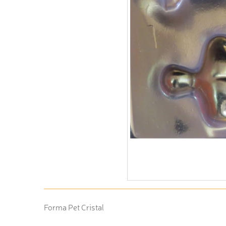
Forma Pet Cristal