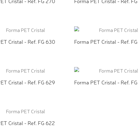
ET Cristal - Ref. FG 270
Forma PET Cristal - Ref. FG
CIONAR AO ORÇAMENTO
ADICIONAR AO ORÇAMEN
ET Cristal - Ref. FG 630
Forma PET Cristal - Ref. FG
CIONAR AO ORÇAMENTO
ADICIONAR AO ORÇAMEN
ET Cristal - Ref. FG 629
Forma PET Cristal - Ref. FG
CIONAR AO ORÇAMENTO
ADICIONAR AO ORÇAMEN
ET Cristal - Ref. FG 622