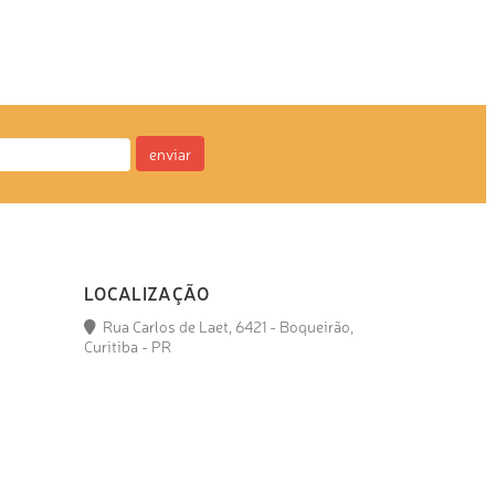
enviar
LOCALIZAÇÃO
Rua Carlos de Laet, 6421 - Boqueirão,
Curitiba - PR