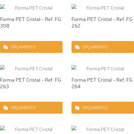
Forma PET Cristal - Ref. FG
Forma PET Cristal - Ref. FG
308
262
ORÇAMENTO
ORÇAMENTO
Forma PET Cristal - Ref. FG
Forma PET Cristal - Ref. FG
263
264
ORÇAMENTO
ORÇAMENTO