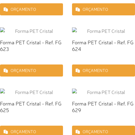
ORÇAMENTO
ORÇAMENTO
Forma PET Cristal - Ref. FG
Forma PET Cristal - Ref. FG
623
624
ORÇAMENTO
ORÇAMENTO
Forma PET Cristal - Ref. FG
Forma PET Cristal - Ref. FG
625
629
ORÇAMENTO
ORÇAMENTO