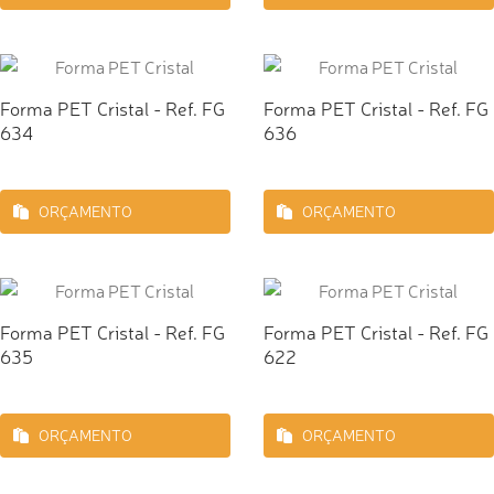
Forma PET Cristal - Ref. FG
Forma PET Cristal - Ref. FG
634
636
ORÇAMENTO
ORÇAMENTO
Forma PET Cristal - Ref. FG
Forma PET Cristal - Ref. FG
635
622
ORÇAMENTO
ORÇAMENTO