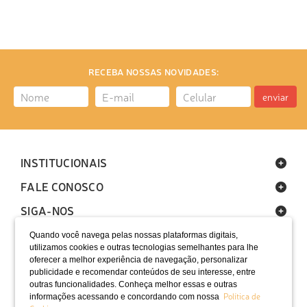
RECEBA NOSSAS NOVIDADES:
enviar
INSTITUCIONAIS
FALE CONOSCO
SIGA-NOS
Quando você navega pelas nossas plataformas digitais,
utilizamos cookies e outras tecnologias semelhantes para lhe
oferecer a melhor experiência de navegação, personalizar
publicidade e recomendar conteúdos de seu interesse, entre
outras funcionalidades. Conheça melhor essas e outras
Política de
informações acessando e concordando com nossa
LOCALIZAÇÃO