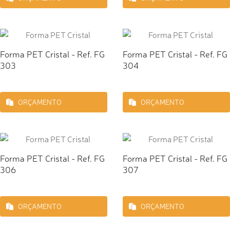
Forma PET Cristal - Ref. FG
Forma PET Cristal - Ref. FG
303
304
ORÇAMENTO
ORÇAMENTO
Forma PET Cristal - Ref. FG
Forma PET Cristal - Ref. FG
306
307
ORÇAMENTO
ORÇAMENTO