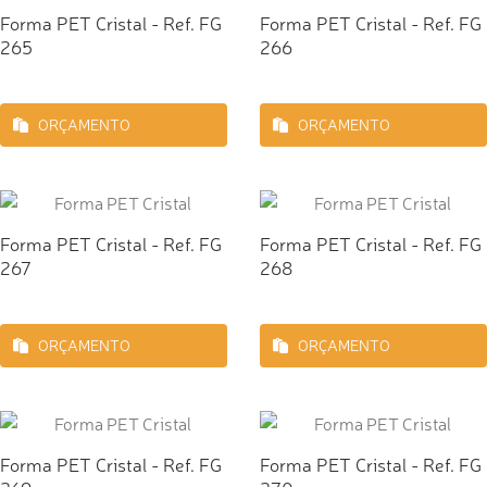
Forma PET Cristal - Ref. FG
Forma PET Cristal - Ref. FG
265
266
ORÇAMENTO
ORÇAMENTO
Forma PET Cristal - Ref. FG
Forma PET Cristal - Ref. FG
267
268
ORÇAMENTO
ORÇAMENTO
Forma PET Cristal - Ref. FG
Forma PET Cristal - Ref. FG