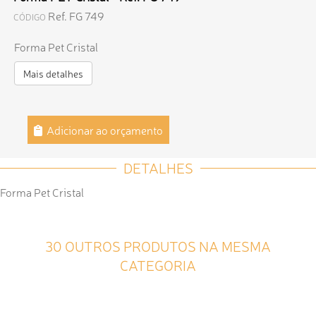
Ref. FG 749
CÓDIGO
Forma Pet Cristal
Mais detalhes
Adicionar ao orçamento
DETALHES
Forma Pet Cristal
30 OUTROS PRODUTOS NA MESMA
CATEGORIA