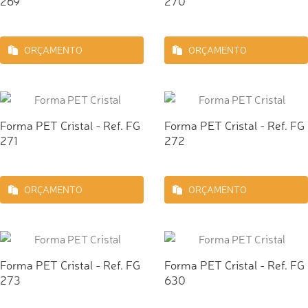
269
270
ORÇAMENTO
ORÇAMENTO
Forma PET Cristal - Ref. FG
Forma PET Cristal - Ref. FG
271
272
ORÇAMENTO
ORÇAMENTO
Forma PET Cristal - Ref. FG
Forma PET Cristal - Ref. FG
273
630