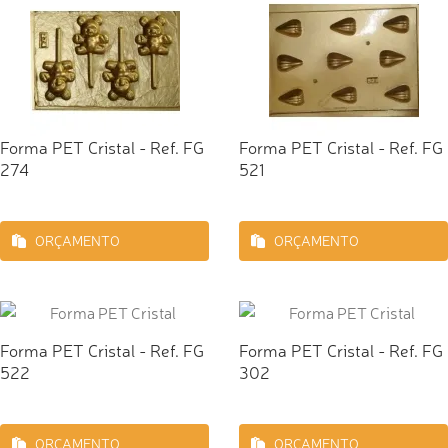
Forma PET Cristal - Ref. FG
Forma PET Cristal - Ref. FG
274
521
ORÇAMENTO
ORÇAMENTO
Forma PET Cristal - Ref. FG
Forma PET Cristal - Ref. FG
522
302
ORÇAMENTO
ORÇAMENTO