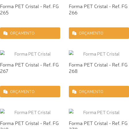
Forma PET Cristal - Ref. FG
Forma PET Cristal - Ref. FG
265
266
ORÇAMENTO
ORÇAMENTO
Forma PET Cristal - Ref. FG
Forma PET Cristal - Ref. FG
267
268
ORÇAMENTO
ORÇAMENTO
Forma PET Cristal - Ref. FG
Forma PET Cristal - Ref. FG