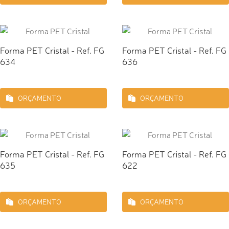
Forma PET Cristal - Ref. FG
Forma PET Cristal - Ref. FG
634
636
ORÇAMENTO
ORÇAMENTO
Forma PET Cristal - Ref. FG
Forma PET Cristal - Ref. FG
635
622
ORÇAMENTO
ORÇAMENTO