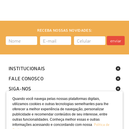
RECEBA NOSSAS NOVIDADES:
enviar
INSTITUCIONAIS
FALE CONOSCO
SIGA-NOS
Quando você navega pelas nossas plataformas digitais,
utilizamos cookies e outras tecnologias semelhantes para lhe
oferecer a melhor experiência de navegação, personalizar
publicidade e recomendar conteúdos de seu interesse, entre
outras funcionalidades. Conheça melhor essas e outras
Política de
informações acessando e concordando com nossa
LOCALIZAÇÃO