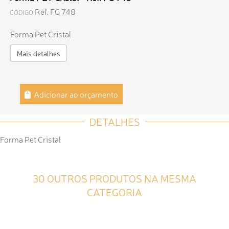
Ref. FG 748
CÓDIGO
Forma Pet Cristal
Mais detalhes
Adicionar ao orçamento
DETALHES
Forma Pet Cristal
30 OUTROS PRODUTOS NA MESMA
CATEGORIA