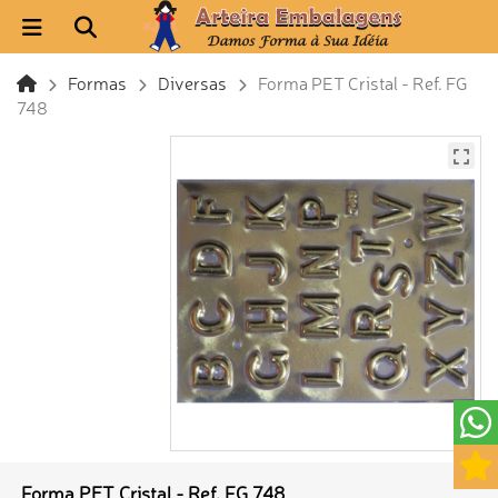
Formas
Diversas
Forma PET Cristal - Ref. FG
748
Forma PET Cristal - Ref. FG 748