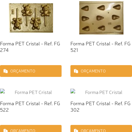
Forma PET Cristal - Ref. FG
Forma PET Cristal - Ref. FG
274
521
ORÇAMENTO
ORÇAMENTO
Forma PET Cristal - Ref. FG
Forma PET Cristal - Ref. FG
522
302
ORÇAMENTO
ORÇAMENTO