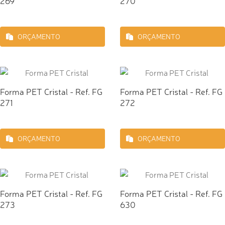
269
270
ORÇAMENTO
ORÇAMENTO
Forma PET Cristal - Ref. FG
Forma PET Cristal - Ref. FG
271
272
ORÇAMENTO
ORÇAMENTO
Forma PET Cristal - Ref. FG
Forma PET Cristal - Ref. FG
273
630