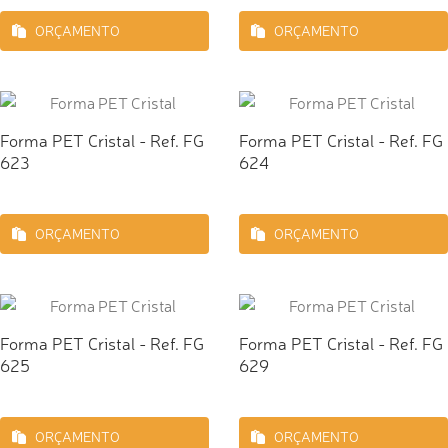
ORÇAMENTO
ORÇAMENTO
Forma PET Cristal - Ref. FG
Forma PET Cristal - Ref. FG
623
624
ORÇAMENTO
ORÇAMENTO
Forma PET Cristal - Ref. FG
Forma PET Cristal - Ref. FG
625
629
ORÇAMENTO
ORÇAMENTO