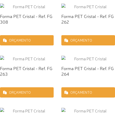
Forma PET Cristal - Ref. FG
Forma PET Cristal - Ref. FG
308
262
ORÇAMENTO
ORÇAMENTO
Forma PET Cristal - Ref. FG
Forma PET Cristal - Ref. FG
263
264
ORÇAMENTO
ORÇAMENTO