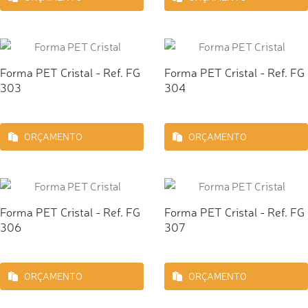
Forma PET Cristal - Ref. FG
Forma PET Cristal - Ref. FG
303
304
ORÇAMENTO
ORÇAMENTO
Forma PET Cristal - Ref. FG
Forma PET Cristal - Ref. FG
306
307
ORÇAMENTO
ORÇAMENTO