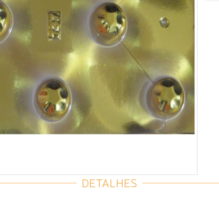
DETALHES