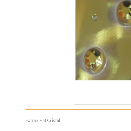
Forma Pet Cristal