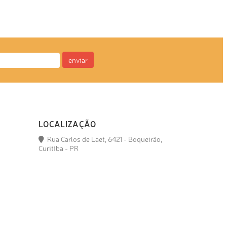
enviar
LOCALIZAÇÃO
Rua Carlos de Laet, 6421 - Boqueirão,
Curitiba - PR