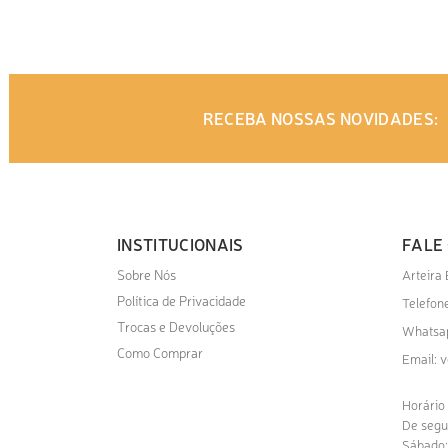
RECEBA NOSSAS NOVIDADES:
INSTITUCIONAIS
FALE
Sobre Nós
Arteira
Política de Privacidade
Telefone
Trocas e Devoluções
Whatsa
Como Comprar
v
Email:
Horário
De segu
Sábado: