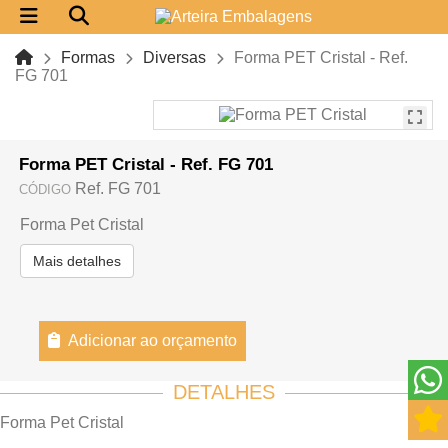
Formas
Diversas
Forma PET Cristal - Ref.
FG 701
Forma PET Cristal - Ref. FG 701
Ref. FG 701
CÓDIGO
Forma Pet Cristal
Mais detalhes
Adicionar ao orçamento
DETALHES
Forma Pet Cristal