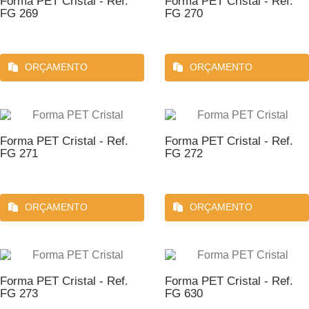
Forma PET Cristal - Ref.
Forma PET Cristal - Ref.
FG 269
FG 270
ORÇAMENTO
ORÇAMENTO
Forma PET Cristal - Ref.
Forma PET Cristal - Ref.
FG 271
FG 272
ORÇAMENTO
ORÇAMENTO
Forma PET Cristal - Ref.
Forma PET Cristal - Ref.
FG 273
FG 630