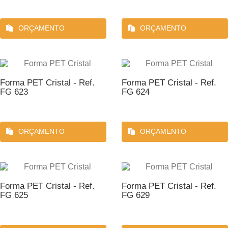
ORÇAMENTO
ORÇAMENTO
Forma PET Cristal - Ref.
Forma PET Cristal - Ref.
FG 623
FG 624
ORÇAMENTO
ORÇAMENTO
Forma PET Cristal - Ref.
Forma PET Cristal - Ref.
FG 625
FG 629