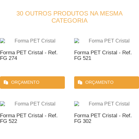
30 OUTROS PRODUTOS NA MESMA
CATEGORIA
Forma PET Cristal - Ref.
Forma PET Cristal - Ref.
FG 274
FG 521
ORÇAMENTO
ORÇAMENTO
Forma PET Cristal - Ref.
Forma PET Cristal - Ref.
FG 522
FG 302