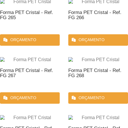
Forma PET Cristal - Ref.
Forma PET Cristal - Ref.
FG 265
FG 266
ORÇAMENTO
ORÇAMENTO
Forma PET Cristal - Ref.
Forma PET Cristal - Ref.
FG 267
FG 268
ORÇAMENTO
ORÇAMENTO