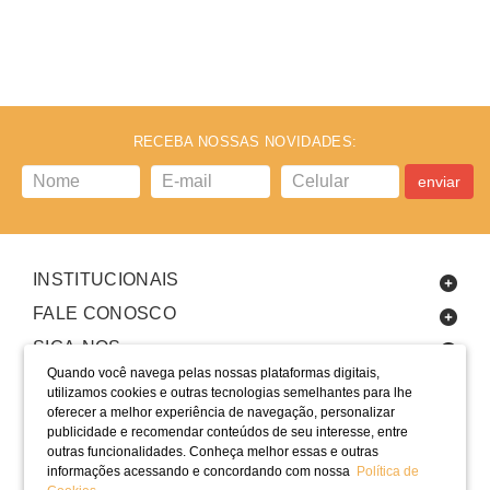
RECEBA NOSSAS NOVIDADES:
enviar
INSTITUCIONAIS
FALE CONOSCO
SIGA-NOS
Quando você navega pelas nossas plataformas digitais,
utilizamos cookies e outras tecnologias semelhantes para lhe
oferecer a melhor experiência de navegação, personalizar
publicidade e recomendar conteúdos de seu interesse, entre
outras funcionalidades. Conheça melhor essas e outras
informações acessando e concordando com nossa
Política de