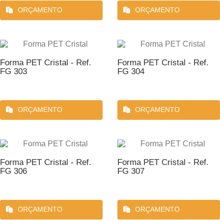
ORÇAMENTO
ORÇAMENTO
Forma PET Cristal - Ref.
Forma PET Cristal - Ref.
FG 303
FG 304
ORÇAMENTO
ORÇAMENTO
Forma PET Cristal - Ref.
Forma PET Cristal - Ref.
FG 306
FG 307
ORÇAMENTO
ORÇAMENTO