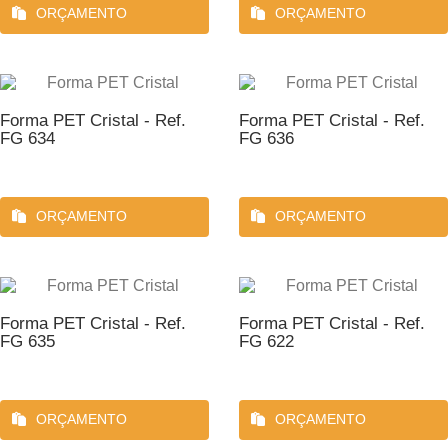
ORÇAMENTO
ORÇAMENTO
Forma PET Cristal - Ref.
Forma PET Cristal - Ref.
FG 634
FG 636
ORÇAMENTO
ORÇAMENTO
Forma PET Cristal - Ref.
Forma PET Cristal - Ref.
FG 635
FG 622
ORÇAMENTO
ORÇAMENTO