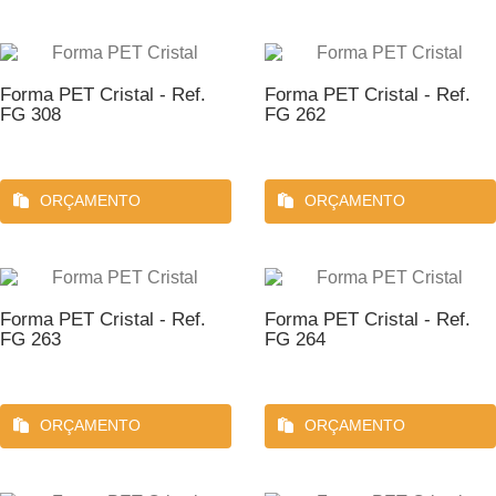
Forma PET Cristal - Ref.
Forma PET Cristal - Ref.
FG 308
FG 262
ORÇAMENTO
ORÇAMENTO
Forma PET Cristal - Ref.
Forma PET Cristal - Ref.
FG 263
FG 264
ORÇAMENTO
ORÇAMENTO