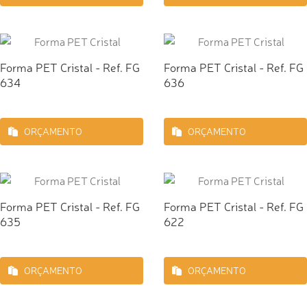
Forma PET Cristal - Ref. FG
Forma PET Cristal - Ref. FG
634
636
ORÇAMENTO
ORÇAMENTO
Forma PET Cristal - Ref. FG
Forma PET Cristal - Ref. FG
635
622
ORÇAMENTO
ORÇAMENTO