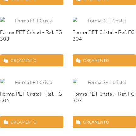
Forma PET Cristal - Ref. FG
Forma PET Cristal - Ref. FG
303
304
ORÇAMENTO
ORÇAMENTO
Forma PET Cristal - Ref. FG
Forma PET Cristal - Ref. FG
306
307
ORÇAMENTO
ORÇAMENTO