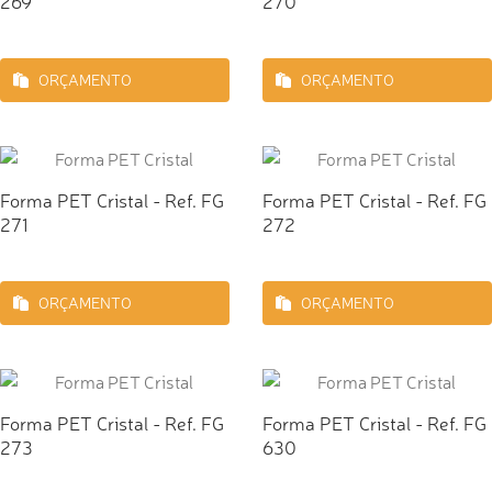
269
270
ORÇAMENTO
ORÇAMENTO
Forma PET Cristal - Ref. FG
Forma PET Cristal - Ref. FG
271
272
ORÇAMENTO
ORÇAMENTO
Forma PET Cristal - Ref. FG
Forma PET Cristal - Ref. FG
273
630