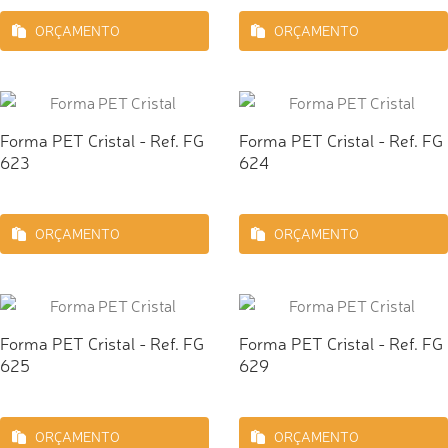
ORÇAMENTO
ORÇAMENTO
Forma PET Cristal - Ref. FG
Forma PET Cristal - Ref. FG
623
624
ORÇAMENTO
ORÇAMENTO
Forma PET Cristal - Ref. FG
Forma PET Cristal - Ref. FG
625
629
ORÇAMENTO
ORÇAMENTO