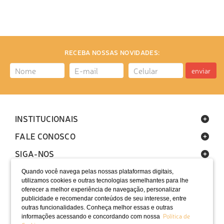
RECEBA NOSSAS NOVIDADES:
enviar
INSTITUCIONAIS
FALE CONOSCO
SIGA-NOS
Quando você navega pelas nossas plataformas digitais,
utilizamos cookies e outras tecnologias semelhantes para lhe
oferecer a melhor experiência de navegação, personalizar
publicidade e recomendar conteúdos de seu interesse, entre
outras funcionalidades. Conheça melhor essas e outras
Política de
informações acessando e concordando com nossa
LOCALIZAÇÃO