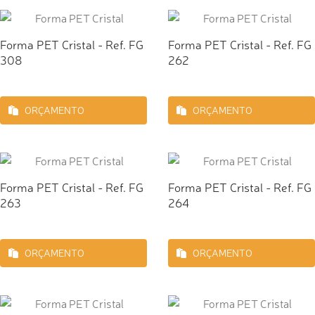
Forma PET Cristal - Ref. FG
Forma PET Cristal - Ref. FG
308
262
ORÇAMENTO
ORÇAMENTO
Forma PET Cristal - Ref. FG
Forma PET Cristal - Ref. FG
263
264
ORÇAMENTO
ORÇAMENTO