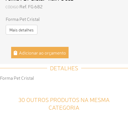
Ref. FG 682
CÓDIGO
Forma Pet Cristal
Mais detalhes
Adicionar ao orçamento
DETALHES
Forma Pet Cristal
30 OUTROS PRODUTOS NA MESMA
CATEGORIA