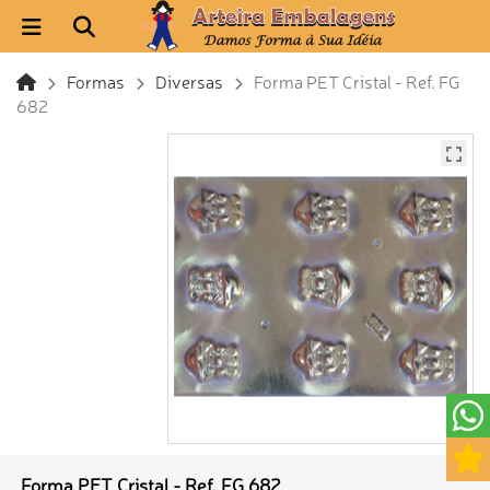
Formas
Diversas
Forma PET Cristal - Ref. FG
682
Forma PET Cristal - Ref. FG 682