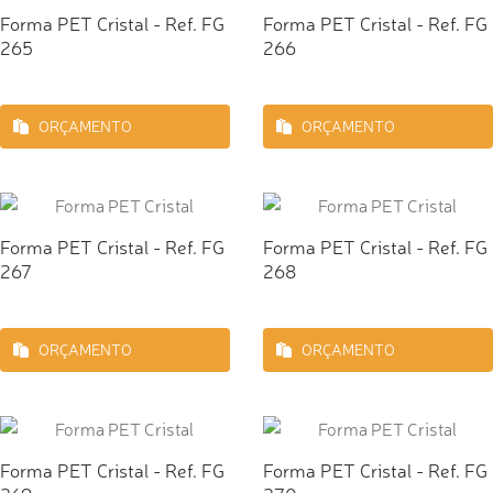
Forma PET Cristal - Ref. FG
Forma PET Cristal - Ref. FG
265
266
ORÇAMENTO
ORÇAMENTO
Forma PET Cristal - Ref. FG
Forma PET Cristal - Ref. FG
267
268
ORÇAMENTO
ORÇAMENTO
Forma PET Cristal - Ref. FG
Forma PET Cristal - Ref. FG