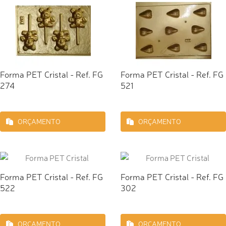
Forma PET Cristal - Ref. FG
Forma PET Cristal - Ref. FG
274
521
ORÇAMENTO
ORÇAMENTO
Forma PET Cristal - Ref. FG
Forma PET Cristal - Ref. FG
522
302
ORÇAMENTO
ORÇAMENTO