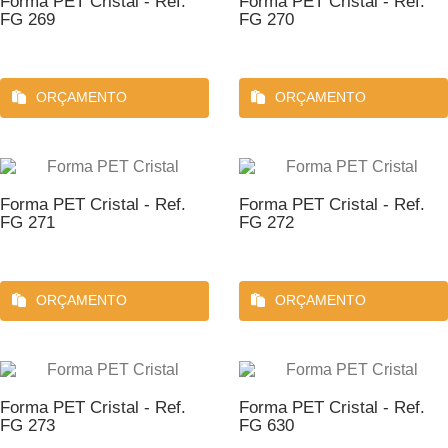
Forma PET Cristal - Ref.
Forma PET Cristal - Ref.
FG 269
FG 270
ORÇAMENTO
ORÇAMENTO
Forma PET Cristal - Ref.
Forma PET Cristal - Ref.
FG 271
FG 272
ORÇAMENTO
ORÇAMENTO
Forma PET Cristal - Ref.
Forma PET Cristal - Ref.
FG 273
FG 630