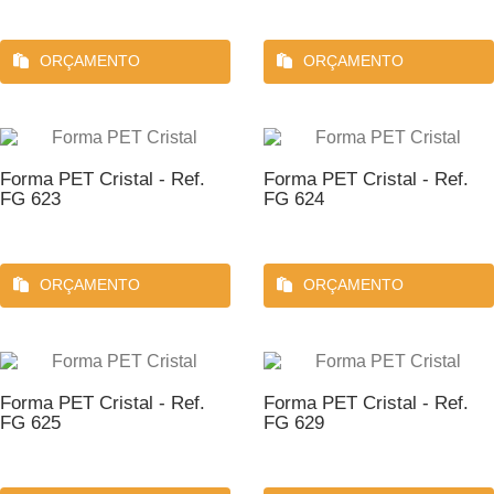
ORÇAMENTO
ORÇAMENTO
Forma PET Cristal - Ref.
Forma PET Cristal - Ref.
FG 623
FG 624
ORÇAMENTO
ORÇAMENTO
Forma PET Cristal - Ref.
Forma PET Cristal - Ref.
FG 625
FG 629