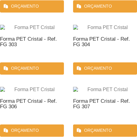
ORÇAMENTO
ORÇAMENTO
Forma PET Cristal - Ref.
Forma PET Cristal - Ref.
FG 303
FG 304
ORÇAMENTO
ORÇAMENTO
Forma PET Cristal - Ref.
Forma PET Cristal - Ref.
FG 306
FG 307
ORÇAMENTO
ORÇAMENTO