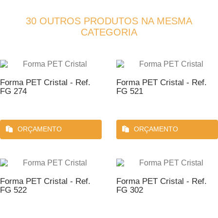
30 OUTROS PRODUTOS NA MESMA
CATEGORIA
Forma PET Cristal - Ref.
Forma PET Cristal - Ref.
FG 274
FG 521
ORÇAMENTO
ORÇAMENTO
Forma PET Cristal - Ref.
Forma PET Cristal - Ref.
FG 522
FG 302