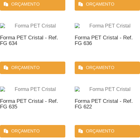
ORÇAMENTO
ORÇAMENTO
Forma PET Cristal - Ref.
Forma PET Cristal - Ref.
FG 634
FG 636
ORÇAMENTO
ORÇAMENTO
Forma PET Cristal - Ref.
Forma PET Cristal - Ref.
FG 635
FG 622
ORÇAMENTO
ORÇAMENTO