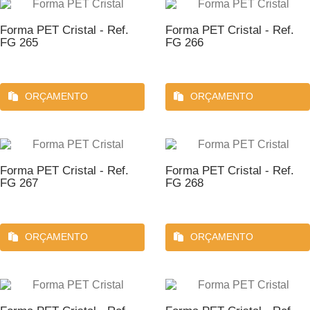
Forma PET Cristal - Ref.
Forma PET Cristal - Ref.
FG 265
FG 266
ORÇAMENTO
ORÇAMENTO
Forma PET Cristal - Ref.
Forma PET Cristal - Ref.
FG 267
FG 268
ORÇAMENTO
ORÇAMENTO