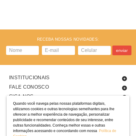
RECEBA NOSSAS NOVIDADES:
enviar
INSTITUCIONAIS
FALE CONOSCO
SIGA-NOS
Quando você navega pelas nossas plataformas digitais,
utilizamos cookies e outras tecnologias semelhantes para lhe
oferecer a melhor experiência de navegação, personalizar
publicidade e recomendar conteúdos de seu interesse, entre
outras funcionalidades. Conheça melhor essas e outras
informações acessando e concordando com nossa
Política de