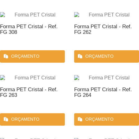
Forma PET Cristal - Ref.
Forma PET Cristal - Ref.
FG 308
FG 262
ORÇAMENTO
ORÇAMENTO
Forma PET Cristal - Ref.
Forma PET Cristal - Ref.
FG 263
FG 264
ORÇAMENTO
ORÇAMENTO