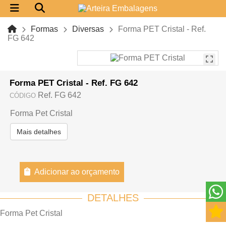
Formas
Diversas
Forma PET Cristal - Ref.
FG 642
Forma PET Cristal - Ref. FG 642
Ref. FG 642
CÓDIGO
Forma Pet Cristal
Mais detalhes
Adicionar ao orçamento
DETALHES
Forma Pet Cristal