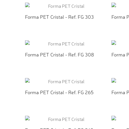
Forma PET Cristal - Ref. FG 303
Forma P
ADICIONAR AO ORÇAMENTO
ADI
Forma PET Cristal - Ref. FG 308
Forma P
ADICIONAR AO ORÇAMENTO
ADI
Forma PET Cristal - Ref. FG 265
Forma P
ADICIONAR AO ORÇAMENTO
ADI