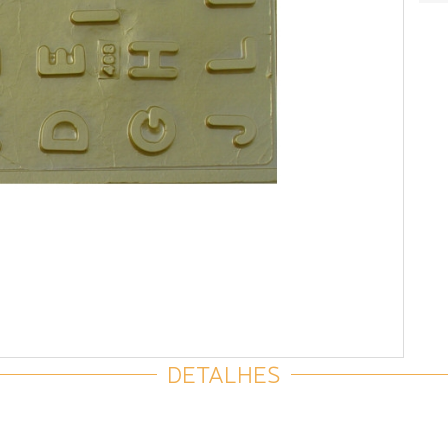
DETALHES