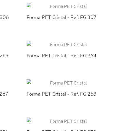
 306
Forma PET Cristal - Ref. FG 307
TO
ADICIONAR AO ORÇAMENTO
 263
Forma PET Cristal - Ref. FG 264
TO
ADICIONAR AO ORÇAMENTO
 267
Forma PET Cristal - Ref. FG 268
TO
ADICIONAR AO ORÇAMENTO