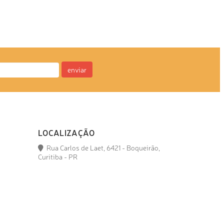
enviar
LOCALIZAÇÃO
Rua Carlos de Laet, 6421 - Boqueirão,
Curitiba - PR