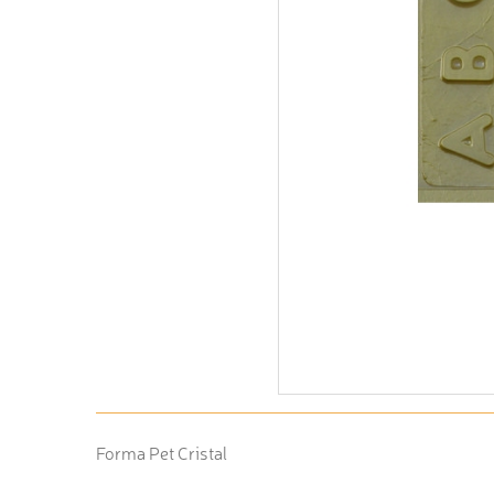
Forma Pet Cristal