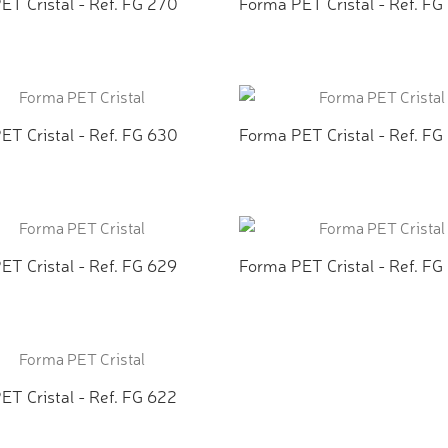
ET Cristal - Ref. FG 270
Forma PET Cristal - Ref. FG
CIONAR AO ORÇAMENTO
ADICIONAR AO ORÇAMEN
ET Cristal - Ref. FG 630
Forma PET Cristal - Ref. FG
CIONAR AO ORÇAMENTO
ADICIONAR AO ORÇAMEN
ET Cristal - Ref. FG 629
Forma PET Cristal - Ref. FG
CIONAR AO ORÇAMENTO
ADICIONAR AO ORÇAMEN
ET Cristal - Ref. FG 622