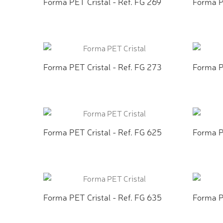
Forma PET Cristal - Ref. FG 269
Forma P
ADICIONAR AO ORÇAMENTO
ADI
Forma PET Cristal - Ref. FG 273
Forma P
ADICIONAR AO ORÇAMENTO
ADI
Forma PET Cristal - Ref. FG 625
Forma P
ADICIONAR AO ORÇAMENTO
ADI
Forma PET Cristal - Ref. FG 635
Forma P