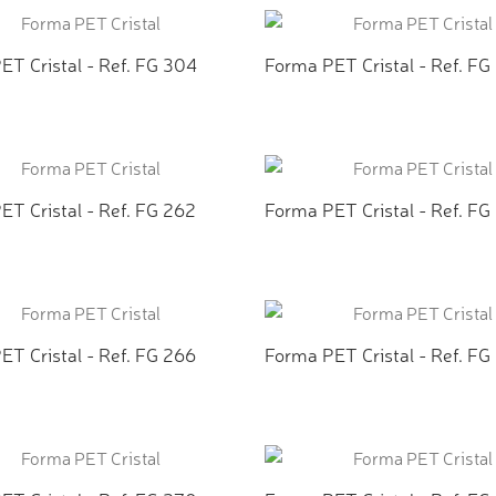
ET Cristal - Ref. FG 304
Forma PET Cristal - Ref. FG
CIONAR AO ORÇAMENTO
ADICIONAR AO ORÇAMEN
ET Cristal - Ref. FG 262
Forma PET Cristal - Ref. FG
CIONAR AO ORÇAMENTO
ADICIONAR AO ORÇAMEN
ET Cristal - Ref. FG 266
Forma PET Cristal - Ref. FG
CIONAR AO ORÇAMENTO
ADICIONAR AO ORÇAMEN