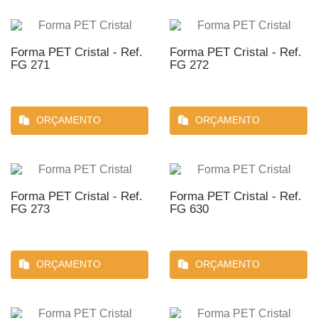
Forma PET Cristal - Ref.
Forma PET Cristal - Ref.
FG 271
FG 272
ORÇAMENTO
ORÇAMENTO
Forma PET Cristal - Ref.
Forma PET Cristal - Ref.
FG 273
FG 630
ORÇAMENTO
ORÇAMENTO