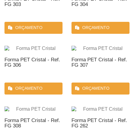
FG 303
FG 304
ORÇAMENTO
ORÇAMENTO
Forma PET Cristal - Ref.
Forma PET Cristal - Ref.
FG 306
FG 307
ORÇAMENTO
ORÇAMENTO
Forma PET Cristal - Ref.
Forma PET Cristal - Ref.
FG 308
FG 262