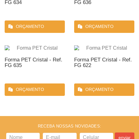
FG 634
FG 636
ORÇAMENTO
ORÇAMENTO
Forma PET Cristal - Ref.
Forma PET Cristal - Ref.
FG 635
FG 622
ORÇAMENTO
ORÇAMENTO
RECEBA NOSSAS NOVIDADES:
enviar