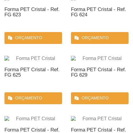
Forma PET Cristal - Ref.
Forma PET Cristal - Ref.
FG 623
FG 624
ORÇAMENTO
ORÇAMENTO
Forma PET Cristal - Ref.
Forma PET Cristal - Ref.
FG 625
FG 629
ORÇAMENTO
ORÇAMENTO
Forma PET Cristal - Ref.
Forma PET Cristal - Ref.