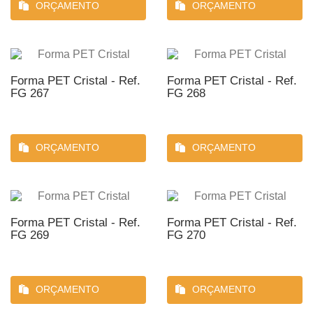
ORÇAMENTO
ORÇAMENTO
Forma PET Cristal - Ref.
Forma PET Cristal - Ref.
FG 267
FG 268
ORÇAMENTO
ORÇAMENTO
Forma PET Cristal - Ref.
Forma PET Cristal - Ref.
FG 269
FG 270
ORÇAMENTO
ORÇAMENTO