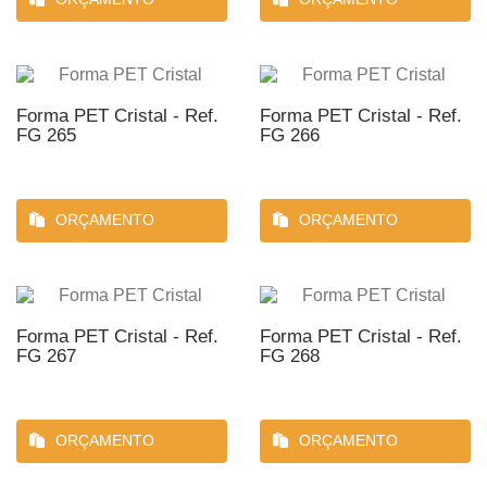
Forma PET Cristal - Ref.
Forma PET Cristal - Ref.
FG 265
FG 266
ORÇAMENTO
ORÇAMENTO
Forma PET Cristal - Ref.
Forma PET Cristal - Ref.
FG 267
FG 268
ORÇAMENTO
ORÇAMENTO