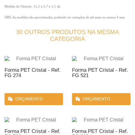
Medida do Charuto: 11,5 x 1,7 x 1,1 alt.
OBS: As medidas são aproximadas, podendo ter variações de até mais ou menos 3 mm
30 OUTROS PRODUTOS NA MESMA
CATEGORIA
Forma PET Cristal - Ref.
Forma PET Cristal - Ref.
FG 274
FG 521
ORÇAMENTO
ORÇAMENTO
Forma PET Cristal - Ref.
Forma PET Cristal - Ref.