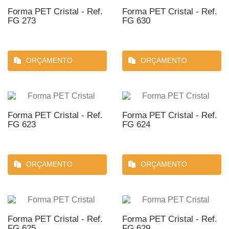
Forma PET Cristal - Ref.
Forma PET Cristal - Ref.
FG 273
FG 630
ORÇAMENTO
ORÇAMENTO
Forma PET Cristal - Ref.
Forma PET Cristal - Ref.
FG 623
FG 624
ORÇAMENTO
ORÇAMENTO
Forma PET Cristal - Ref.
Forma PET Cristal - Ref.
FG 625
FG 629