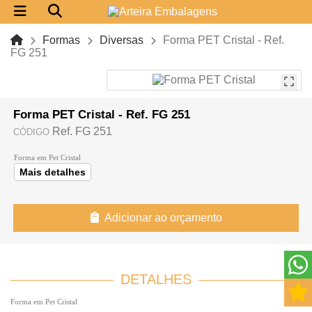
Formas
Diversas
Forma PET Cristal - Ref.
FG 251
Forma PET Cristal - Ref. FG 251
Ref. FG 251
CÓDIGO
Forma em Pet Cristal
Mais detalhes
Adicionar ao orçamento
DETALHES
Forma em Pet Cristal