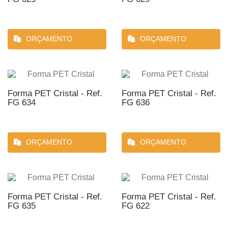
ORÇAMENTO
ORÇAMENTO
Forma PET Cristal - Ref.
Forma PET Cristal - Ref.
FG 634
FG 636
ORÇAMENTO
ORÇAMENTO
Forma PET Cristal - Ref.
Forma PET Cristal - Ref.
FG 635
FG 622