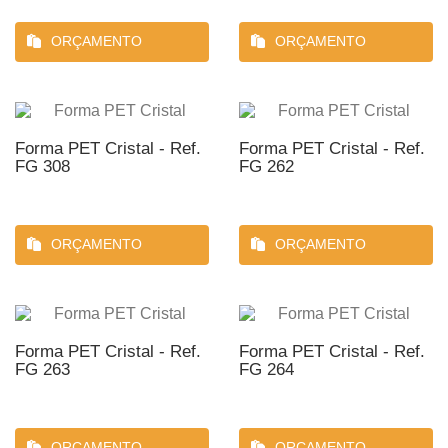
ORÇAMENTO
ORÇAMENTO
Forma PET Cristal - Ref.
Forma PET Cristal - Ref.
FG 308
FG 262
ORÇAMENTO
ORÇAMENTO
Forma PET Cristal - Ref.
Forma PET Cristal - Ref.
FG 263
FG 264
ORÇAMENTO
ORÇAMENTO