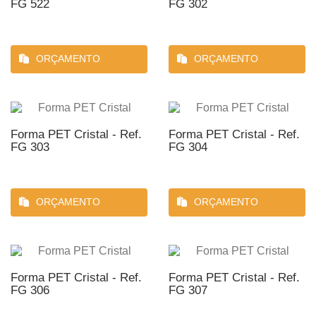
FG 522
FG 302
ORÇAMENTO
ORÇAMENTO
Forma PET Cristal - Ref.
Forma PET Cristal - Ref.
FG 303
FG 304
ORÇAMENTO
ORÇAMENTO
Forma PET Cristal - Ref.
Forma PET Cristal - Ref.
FG 306
FG 307