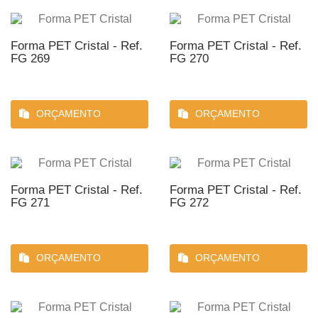
Forma PET Cristal - Ref.
Forma PET Cristal - Ref.
FG 269
FG 270
ORÇAMENTO
ORÇAMENTO
Forma PET Cristal - Ref.
Forma PET Cristal - Ref.
FG 271
FG 272
ORÇAMENTO
ORÇAMENTO