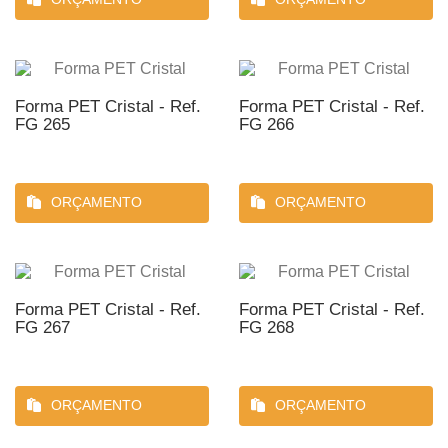
Forma PET Cristal - Ref.
Forma PET Cristal - Ref.
FG 265
FG 266
ORÇAMENTO
ORÇAMENTO
Forma PET Cristal - Ref.
Forma PET Cristal - Ref.
FG 267
FG 268
ORÇAMENTO
ORÇAMENTO