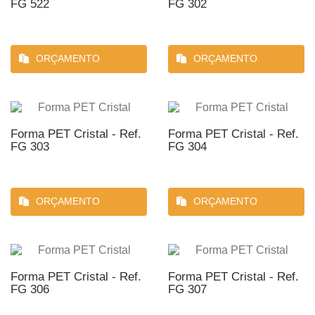
FG 522
FG 302
ORÇAMENTO
ORÇAMENTO
Forma PET Cristal - Ref.
Forma PET Cristal - Ref.
FG 303
FG 304
ORÇAMENTO
ORÇAMENTO
Forma PET Cristal - Ref.
Forma PET Cristal - Ref.
FG 306
FG 307