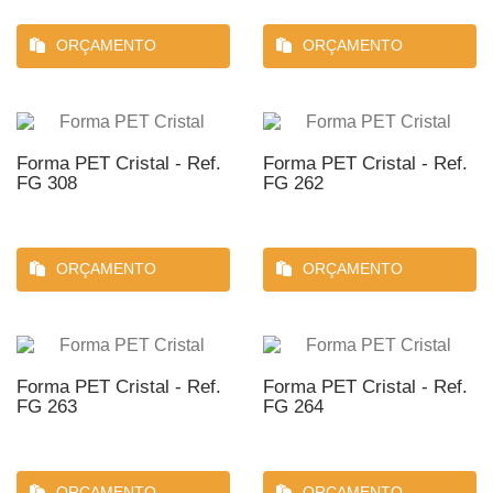
ORÇAMENTO
ORÇAMENTO
Forma PET Cristal - Ref.
Forma PET Cristal - Ref.
FG 308
FG 262
ORÇAMENTO
ORÇAMENTO
Forma PET Cristal - Ref.
Forma PET Cristal - Ref.
FG 263
FG 264
ORÇAMENTO
ORÇAMENTO