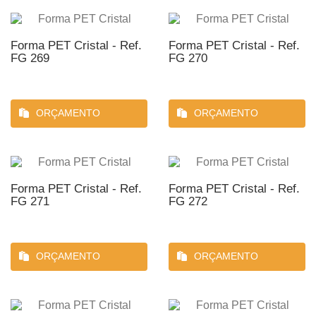
Forma PET Cristal - Ref.
Forma PET Cristal - Ref.
FG 269
FG 270
ORÇAMENTO
ORÇAMENTO
Forma PET Cristal - Ref.
Forma PET Cristal - Ref.
FG 271
FG 272
ORÇAMENTO
ORÇAMENTO