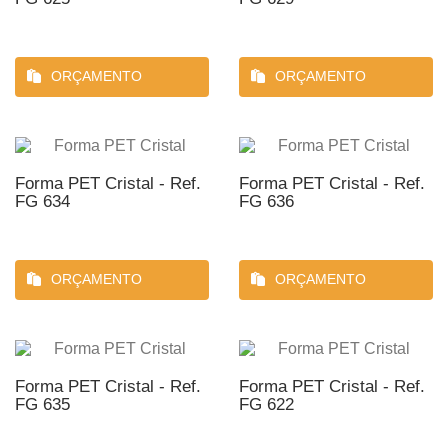
ORÇAMENTO
ORÇAMENTO
Forma PET Cristal - Ref.
Forma PET Cristal - Ref.
FG 634
FG 636
ORÇAMENTO
ORÇAMENTO
Forma PET Cristal - Ref.
Forma PET Cristal - Ref.
FG 635
FG 622