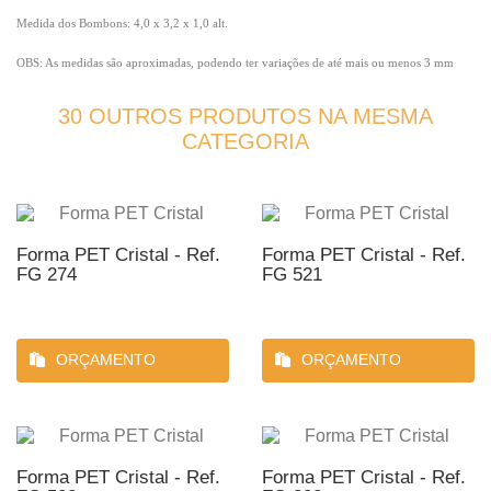
Medida dos Bombons: 4,0 x 3,2 x 1,0 alt.
OBS: As medidas são aproximadas, podendo ter variações de até mais ou menos 3 mm
30 OUTROS PRODUTOS NA MESMA
CATEGORIA
Forma PET Cristal - Ref.
Forma PET Cristal - Ref.
FG 274
FG 521
ORÇAMENTO
ORÇAMENTO
Forma PET Cristal - Ref.
Forma PET Cristal - Ref.