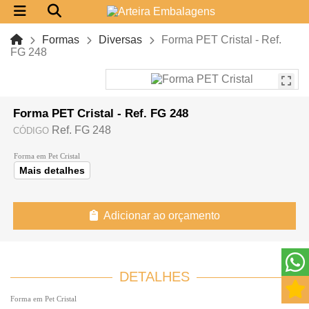
Formas
Diversas
Forma PET Cristal - Ref.
FG 248
Forma PET Cristal - Ref. FG 248
Ref. FG 248
CÓDIGO
Forma em Pet Cristal
Mais detalhes
Adicionar ao orçamento
DETALHES
Forma em Pet Cristal