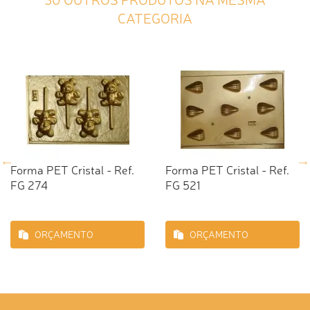
CATEGORIA
Forma PET Cristal - Ref.
Forma PET Cristal - Ref.
FG 274
FG 521
ORÇAMENTO
ORÇAMENTO