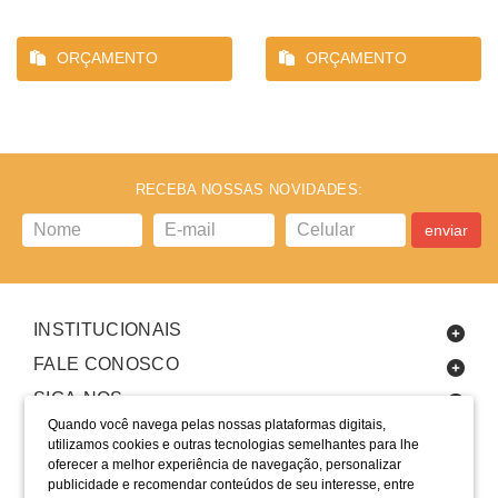
ORÇAMENTO
ORÇAMENTO
RECEBA NOSSAS NOVIDADES:
enviar
INSTITUCIONAIS
FALE CONOSCO
SIGA-NOS
Quando você navega pelas nossas plataformas digitais,
utilizamos cookies e outras tecnologias semelhantes para lhe
oferecer a melhor experiência de navegação, personalizar
publicidade e recomendar conteúdos de seu interesse, entre