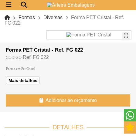
Formas
Diversas
Forma PET Cristal - Ref.
FG 022
Forma PET Cristal - Ref. FG 022
Ref. FG 022
CÓDIGO
Forma em Pet Cristal
Mais detalhes
Adicionar ao orçamento
DETALHES