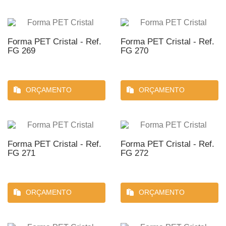
Forma PET Cristal - Ref.
Forma PET Cristal - Ref.
FG 269
FG 270
ORÇAMENTO
ORÇAMENTO
Forma PET Cristal - Ref.
Forma PET Cristal - Ref.
FG 271
FG 272
ORÇAMENTO
ORÇAMENTO