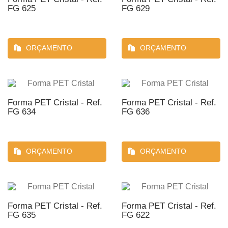
FG 625
FG 629
ORÇAMENTO
ORÇAMENTO
Forma PET Cristal - Ref.
Forma PET Cristal - Ref.
FG 634
FG 636
ORÇAMENTO
ORÇAMENTO
Forma PET Cristal - Ref.
Forma PET Cristal - Ref.
FG 635
FG 622