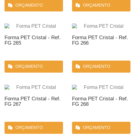
ORÇAMENTO
ORÇAMENTO
Forma PET Cristal - Ref.
Forma PET Cristal - Ref.
FG 265
FG 266
ORÇAMENTO
ORÇAMENTO
Forma PET Cristal - Ref.
Forma PET Cristal - Ref.
FG 267
FG 268
ORÇAMENTO
ORÇAMENTO