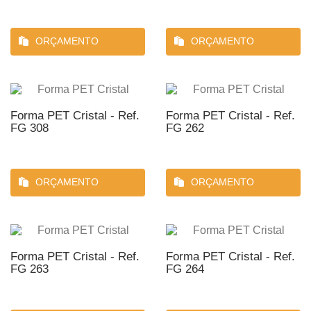
ORÇAMENTO
ORÇAMENTO
Forma PET Cristal - Ref.
Forma PET Cristal - Ref.
FG 308
FG 262
ORÇAMENTO
ORÇAMENTO
Forma PET Cristal - Ref.
Forma PET Cristal - Ref.
FG 263
FG 264