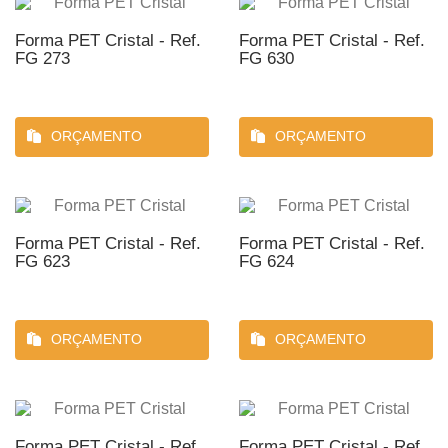
Forma PET Cristal - Ref.
Forma PET Cristal - Ref.
FG 273
FG 630
ORÇAMENTO
ORÇAMENTO
Forma PET Cristal - Ref.
Forma PET Cristal - Ref.
FG 623
FG 624
ORÇAMENTO
ORÇAMENTO
Forma PET Cristal - Ref.
Forma PET Cristal - Ref.