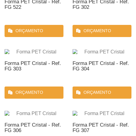
Forma PET Cristal - Ref.
Forma PET Cristal - Ref.
FG 522
FG 302
ORÇAMENTO
ORÇAMENTO
Forma PET Cristal - Ref.
Forma PET Cristal - Ref.
FG 303
FG 304
ORÇAMENTO
ORÇAMENTO
Forma PET Cristal - Ref.
Forma PET Cristal - Ref.
FG 306
FG 307