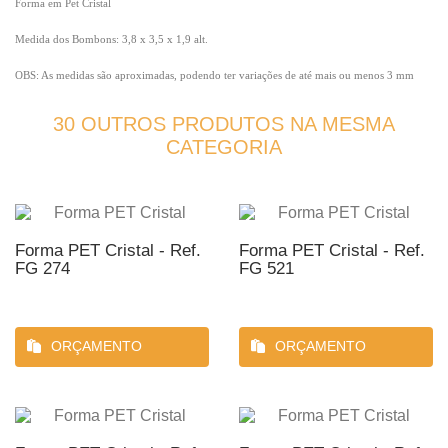
Forma em Pet Cristal
Medida dos Bombons: 3,8 x 3,5 x 1,9 alt.
OBS: As medidas são aproximadas, podendo ter variações de até mais ou menos 3 mm
30 OUTROS PRODUTOS NA MESMA
CATEGORIA
Forma PET Cristal - Ref.
Forma PET Cristal - Ref.
FG 274
FG 521
ORÇAMENTO
ORÇAMENTO