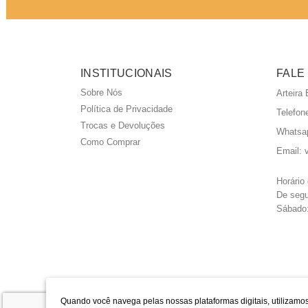
INSTITUCIONAIS
FALE
Sobre Nós
Arteira
Política de Privacidade
Telefon
Trocas e Devoluções
Whatsa
Como Comprar
Email:
Horário
De segu
Sábado:
Quando você navega pelas nossas plataformas digitais, utilizamos