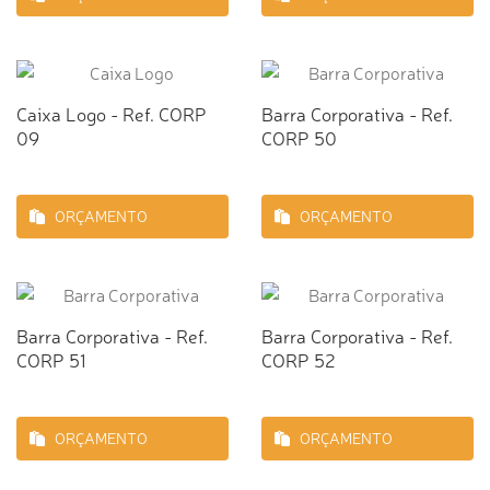
Caixa Logo - Ref. CORP
Barra Corporativa - Ref.
09
CORP 50
ORÇAMENTO
ORÇAMENTO
Barra Corporativa - Ref.
Barra Corporativa - Ref.
CORP 51
CORP 52
ORÇAMENTO
ORÇAMENTO