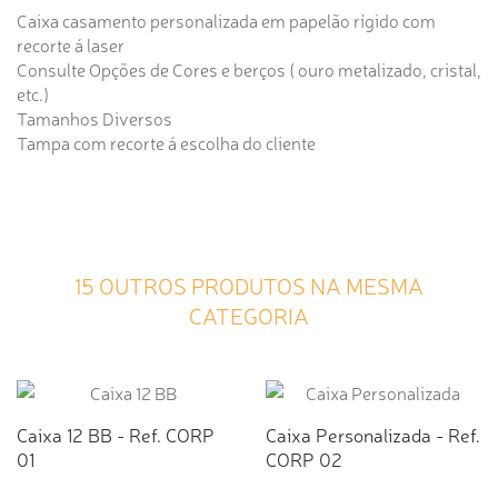
Caixa casamento personalizada em papelão rígido com
recorte á laser
Consulte Opções de Cores e berços ( ouro metalizado, cristal,
etc.)
Tamanhos Diversos
Tampa com recorte á escolha do cliente
15 OUTROS PRODUTOS NA MESMA
CATEGORIA
Caixa 12 BB - Ref. CORP
Caixa Personalizada - Ref.
01
CORP 02