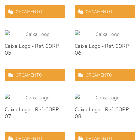
ORÇAMENTO
ORÇAMENTO
Caixa Logo - Ref. CORP
Caixa Logo - Ref. CORP
05
06
ORÇAMENTO
ORÇAMENTO
Caixa Logo - Ref. CORP
Caixa Logo - Ref. CORP
07
08
ORÇAMENTO
ORÇAMENTO