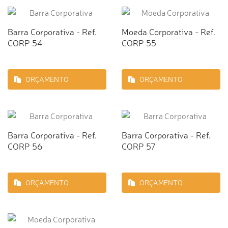
Barra Corporativa - Ref.
Moeda Corporativa - Ref.
CORP 54
CORP 55
ORÇAMENTO
ORÇAMENTO
Barra Corporativa - Ref.
Barra Corporativa - Ref.
CORP 56
CORP 57
ORÇAMENTO
ORÇAMENTO