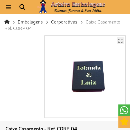
Embalagens
Corporativas
Caixa Casamento -
Ref. CORP 04
Caixa Casamento - Ref. CORP 04