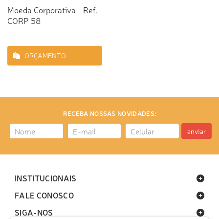
Moeda Corporativa - Ref.
CORP 58
ORÇAMENTO
RECEBA NOSSAS NOVIDADES:
enviar
INSTITUCIONAIS
FALE CONOSCO
SIGA-NOS