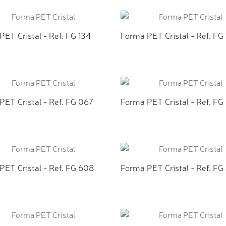
ICIONAR AO ORÇAMENTO
ADICIONAR AO ORÇAMEN
ET Cristal - Ref. FG 134
Forma PET Cristal - Ref. FG
ICIONAR AO ORÇAMENTO
ADICIONAR AO ORÇAMEN
PET Cristal - Ref. FG 067
Forma PET Cristal - Ref. FG
ICIONAR AO ORÇAMENTO
ADICIONAR AO ORÇAMEN
PET Cristal - Ref. FG 608
Forma PET Cristal - Ref. FG
ICIONAR AO ORÇAMENTO
ADICIONAR AO ORÇAMEN