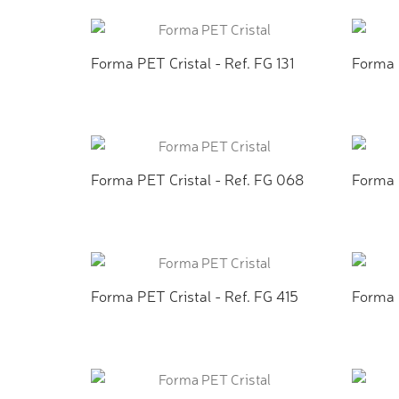
ADICIONAR AO ORÇAMENTO
AD
Forma PET Cristal - Ref. FG 131
Forma P
ADICIONAR AO ORÇAMENTO
AD
Forma PET Cristal - Ref. FG 068
Forma 
ADICIONAR AO ORÇAMENTO
AD
Forma PET Cristal - Ref. FG 415
Forma 
ADICIONAR AO ORÇAMENTO
AD