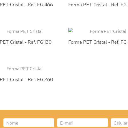
PET Cristal - Ref. FG 466
Forma PET Cristal - Ref. FG
ICIONAR AO ORÇAMENTO
ADICIONAR AO ORÇAMEN
ET Cristal - Ref. FG 130
Forma PET Cristal - Ref. FG
ICIONAR AO ORÇAMENTO
ADICIONAR AO ORÇAMEN
PET Cristal - Ref. FG 260
ICIONAR AO ORÇAMENTO