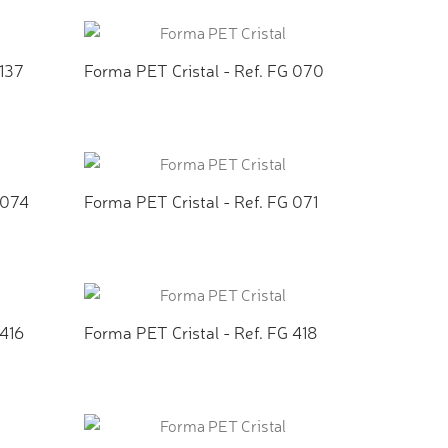
TO
ADICIONAR AO ORÇAMENTO
 137
Forma PET Cristal - Ref. FG 070
TO
ADICIONAR AO ORÇAMENTO
 074
Forma PET Cristal - Ref. FG 071
TO
ADICIONAR AO ORÇAMENTO
 416
Forma PET Cristal - Ref. FG 418
TO
ADICIONAR AO ORÇAMENTO