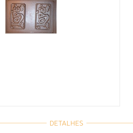
DETALHES