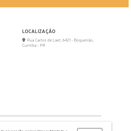
LOCALIZAÇÃO
Rua Carlos de Laet, 6421 - Boqueirão,
Curitiba - PR