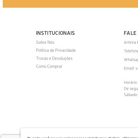
INSTITUCIONAIS
FALE
Sobre Nós
Arteira
Política de Privacidade
Telefone
Trocas e Devoluções
Whatsa
Como Comprar
v
Email:
Horário
De segu
Sábado: