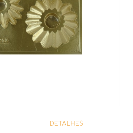
DETALHES