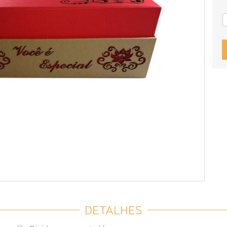
DETALHES