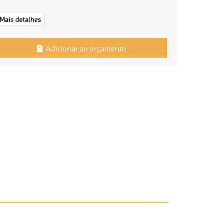
Mais detalhes
Adicionar ao orçamento