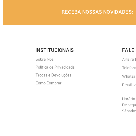
RECEBA NOSSAS NOVIDADES:
INSTITUCIONAIS
FALE
Sobre Nós
Arteira
Política de Privacidade
Telefone
Trocas e Devoluções
Whatsa
Como Comprar
v
Email:
Horário
De segu
Sábado: