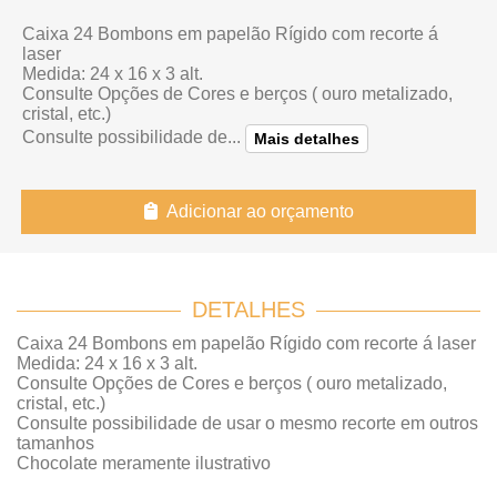
Caixa 24 Bombons em papelão Rígido com recorte á
laser
Medida: 24 x 16 x 3 alt.
Consulte Opções de Cores e berços ( ouro metalizado,
cristal, etc.)
Consulte possibilidade de...
Mais detalhes
Adicionar ao orçamento
DETALHES
Caixa 24 Bombons em papelão Rígido com recorte á laser
Medida: 24 x 16 x 3 alt.
Consulte Opções de Cores e berços ( ouro metalizado,
cristal, etc.)
Consulte possibilidade de usar o mesmo recorte em outros
tamanhos
Chocolate meramente ilustrativo