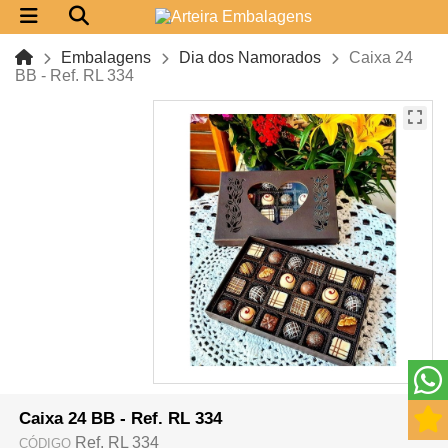
Embalagens
Dia dos Namorados
Caixa 24
BB - Ref. RL 334
Caixa 24 BB - Ref. RL 334
Ref. RL 334
CÓDIGO