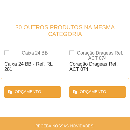
30 OUTROS PRODUTOS NA MESMA
CATEGORIA
Caixa 24 BB - Ref. RL
Coração Drageas Ref.
281
ACT 074
ORÇAMENTO
ORÇAMENTO
RECEBA NOSSAS NOVIDADES: