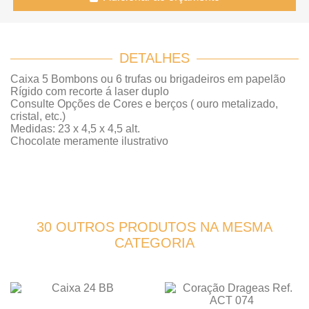
DETALHES
Caixa 5 Bombons ou 6 trufas ou brigadeiros em papelão
Rígido com recorte á laser duplo
Consulte Opções de Cores e berços ( ouro metalizado,
cristal, etc.)
Medidas: 23 x 4,5 x 4,5 alt.
Chocolate meramente ilustrativo
30 OUTROS PRODUTOS NA MESMA
CATEGORIA