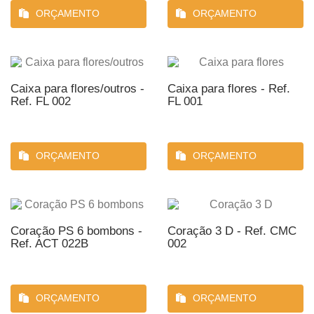
ORÇAMENTO
ORÇAMENTO
Caixa para flores/outros -
Caixa para flores - Ref.
Ref. FL 002
FL 001
ORÇAMENTO
ORÇAMENTO
Coração PS 6 bombons -
Coração 3 D - Ref. CMC
Ref. ACT 022B
002
ORÇAMENTO
ORÇAMENTO