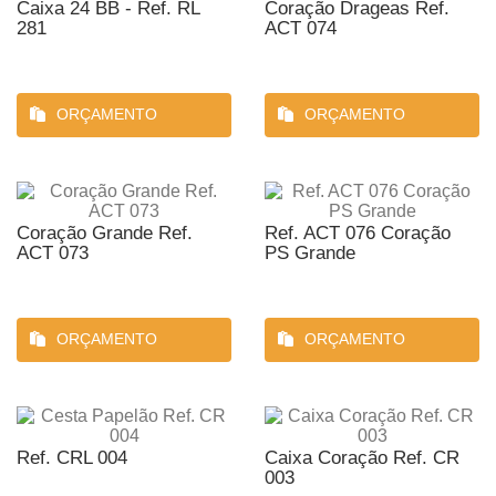
Caixa 24 BB - Ref. RL
Coração Drageas Ref.
281
ACT 074
ORÇAMENTO
ORÇAMENTO
Coração Grande Ref.
Ref. ACT 076 Coração
ACT 073
PS Grande
ORÇAMENTO
ORÇAMENTO
Ref. CRL 004
Caixa Coração Ref. CR
003