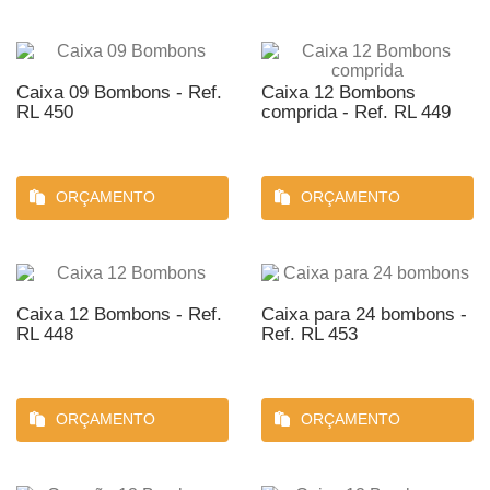
Caixa 09 Bombons - Ref.
Caixa 12 Bombons
RL 450
comprida - Ref. RL 449
ORÇAMENTO
ORÇAMENTO
Caixa 12 Bombons - Ref.
Caixa para 24 bombons -
RL 448
Ref. RL 453
ORÇAMENTO
ORÇAMENTO