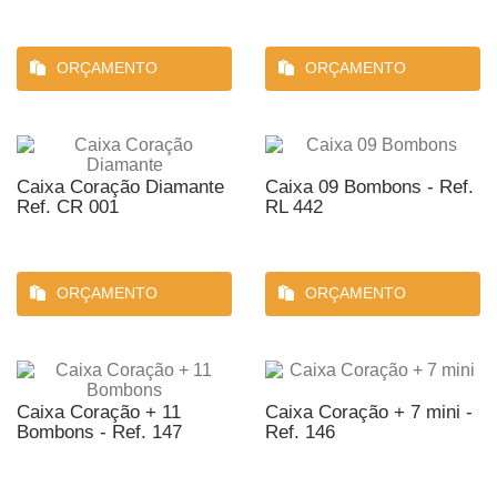
ORÇAMENTO
ORÇAMENTO
Caixa Coração Diamante
Caixa 09 Bombons - Ref.
Ref. CR 001
RL 442
ORÇAMENTO
ORÇAMENTO
Caixa Coração + 11
Caixa Coração + 7 mini -
Bombons - Ref. 147
Ref. 146