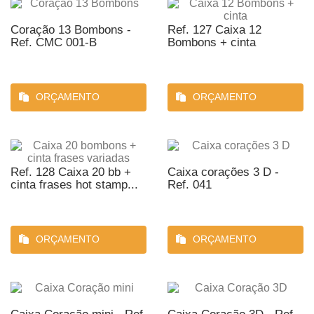
Coração 13 Bombons -
Ref. 127 Caixa 12
Ref. CMC 001-B
Bombons + cinta
ORÇAMENTO
ORÇAMENTO
Ref. 128 Caixa 20 bb +
Caixa corações 3 D -
cinta frases hot stamp...
Ref. 041
ORÇAMENTO
ORÇAMENTO