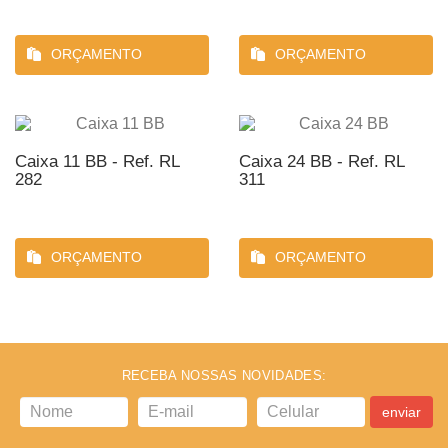
ORÇAMENTO
ORÇAMENTO
Caixa 11 BB - Ref. RL
Caixa 24 BB - Ref. RL
282
311
ORÇAMENTO
ORÇAMENTO
RECEBA NOSSAS NOVIDADES:
enviar