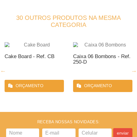
30 OUTROS PRODUTOS NA MESMA
CATEGORIA
Cake Board - Ref. CB
Caixa 06 Bombons - Ref.
250-D
ORÇAMENTO
ORÇAMENTO
RECEBA NOSSAS NOVIDADES:
enviar