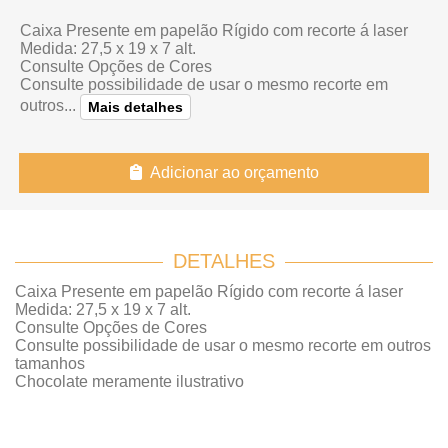
Caixa Presente em papelão Rígido com recorte á laser
Medida: 27,5 x 19 x 7 alt.
Consulte Opções de Cores
Consulte possibilidade de usar o mesmo recorte em
outros...
Mais detalhes
Adicionar ao orçamento
DETALHES
Caixa Presente em papelão Rígido com recorte á laser
Medida: 27,5 x 19 x 7 alt.
Consulte Opções de Cores
Consulte possibilidade de usar o mesmo recorte em outros
tamanhos
Chocolate meramente ilustrativo