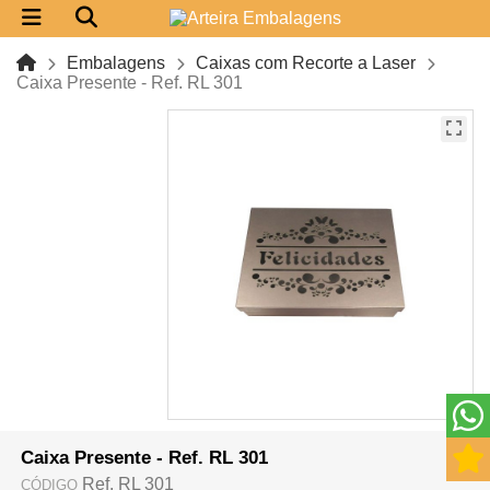
Embalagens
Caixas com Recorte a Laser
Caixa Presente - Ref. RL 301
Caixa Presente - Ref. RL 301
Ref. RL 301
CÓDIGO